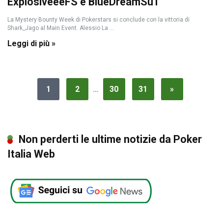
ExplosiveeeFS e BlueDreamSuT
La Mystery Bounty Week di Pokerstars si conclude con la vittoria di
Shark_Jago al Main Event. Alessio La ...
Leggi di più »
1
2
…
30
31
»
Non perderti le ultime notizie da Poker
Italia Web