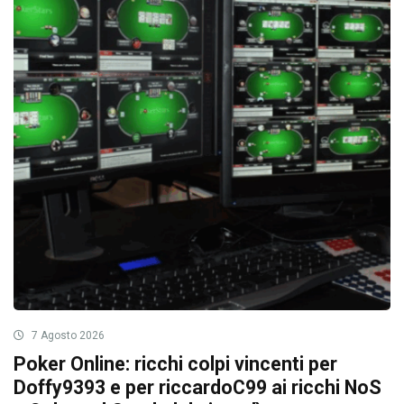
7 Agosto 2026
Poker Online: ricchi colpi vincenti per
Doffy9393 e per riccardoC99 ai ricchi NoS