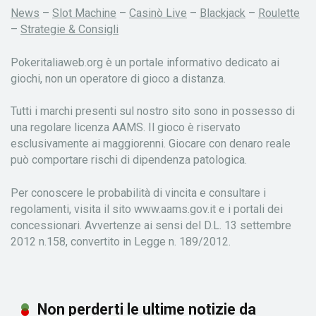
News
–
Slot Machine
–
Casinò Live
–
Blackjack
–
Roulette
–
Strategie & Consigli
Pokeritaliaweb.org è un portale informativo dedicato ai
giochi, non un operatore di gioco a distanza.
Tutti i marchi presenti sul nostro sito sono in possesso di
una regolare licenza AAMS. Il gioco è riservato
esclusivamente ai maggiorenni. Giocare con denaro reale
può comportare rischi di dipendenza patologica.
Per conoscere le probabilità di vincita e consultare i
regolamenti, visita il sito www.aams.gov.it e i portali dei
concessionari. Avvertenze ai sensi del D.L. 13 settembre
2012 n.158, convertito in Legge n. 189/2012.
Non perderti le ultime notizie da