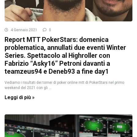
4 Gennaio 2021
0
Report MTT PokerStars: domenica
problematica, annullati due eventi Winter
Series. Spettacolo al Highroller con
Fabrizio “Asky16” Petroni davanti a
teamzeus94 e Deneb93 a fine day1
Vediamo i risultati dei tornei di poker online mtt di PokerStars nel primo
weekend del 2021 con gli ...
Leggi di più »