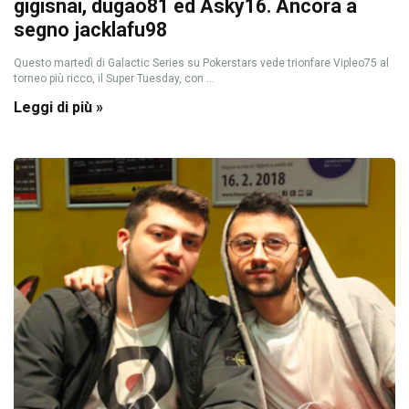
gigisnai, dugao81 ed Asky16. Ancora a
segno jacklafu98
Questo martedì di Galactic Series su Pokerstars vede trionfare Vipleo75 al
torneo più ricco, il Super Tuesday, con ...
Leggi di più »