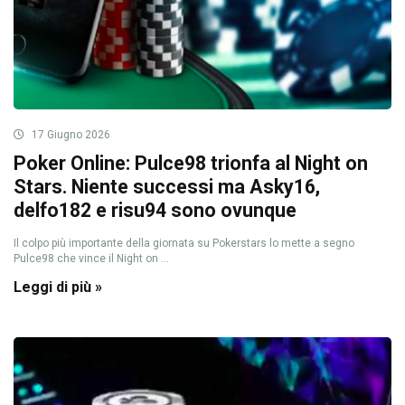
17 Giugno 2026
Poker Online: Pulce98 trionfa al Night on
Stars. Niente successi ma Asky16,
delfo182 e risu94 sono ovunque
Il colpo più importante della giornata su Pokerstars lo mette a segno
Pulce98 che vince il Night on ...
Leggi di più »