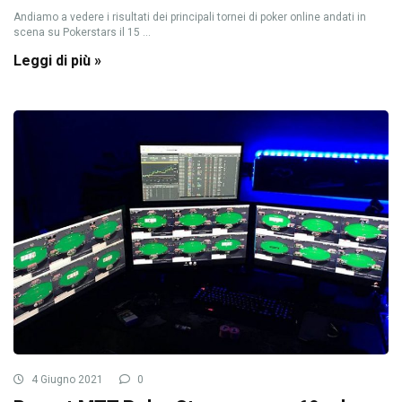
Andiamo a vedere i risultati dei principali tornei di poker online andati in
scena su Pokerstars il 15 ...
Leggi di più »
4 Giugno 2021
0