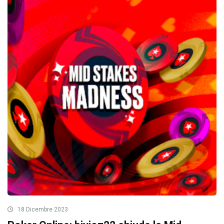
18 Dicembre 2023