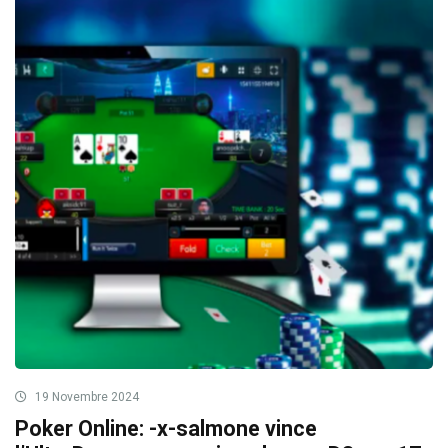
19 Novembre 2024
Poker Online: -x-salmone vince