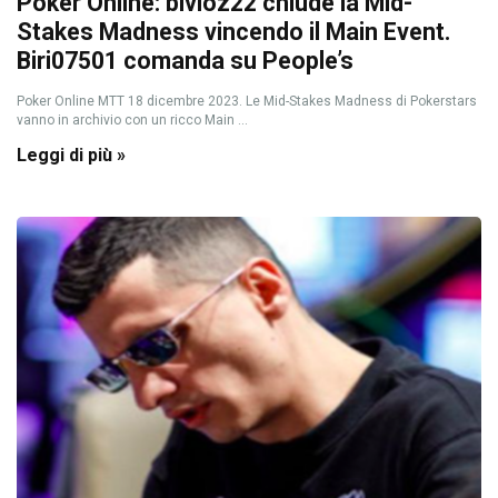
Poker Online: bivioz22 chiude la Mid-
Stakes Madness vincendo il Main Event.
Biri07501 comanda su People’s
Poker Online MTT 18 dicembre 2023. Le Mid-Stakes Madness di Pokerstars
vanno in archivio con un ricco Main ...
Leggi di più »