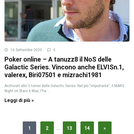
16 Settembre 2020
0
Poker online – A tanuzz8 il NoS delle
Galactic Series. Vincono anche ELVISn.1,
valerex, Biri07501 e mizrachi1981
Archiviati altri 5 tornei delle Galactic Series. Nel più "importante", il MARS
Night on Stars 6 Max, l'ha ...
Leggi di più »
1
2
…
13
14
»