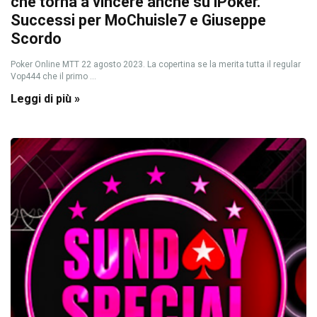
che torna a vincere anche su iPoker.
Successi per MoChuisle7 e Giuseppe
Scordo
Poker Online MTT 22 agosto 2023. La copertina se la merita tutta il regular
Vop444 che il primo ...
Leggi di più »