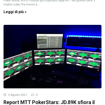
Poker online, ecco i risultati più importanti degli MTT del giovedì sera. Il
miglior colpo l’ha messo a ...
Leggi di più »
5 Agosto 2021
0
Report MTT PokerStars: JD.89K sfiora il