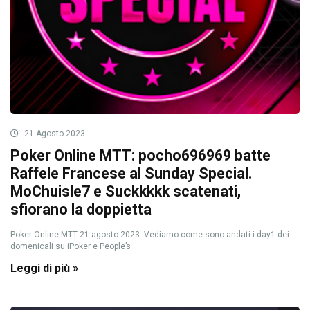
21 Agosto 2023
Poker Online MTT: pocho696969 batte
Raffele Francese al Sunday Special.
MoChuisle7 e Suckkkkk scatenati,
sfiorano la doppietta
Poker Online MTT 21 agosto 2023. Vediamo come sono andati i day1 dei
domenicali su iPoker e People’s ...
Leggi di più »