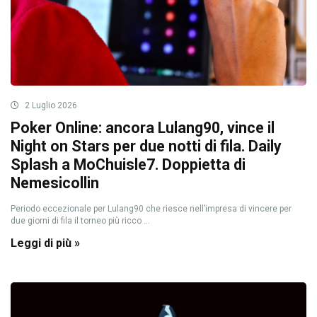
2 Luglio 2026
Poker Online: ancora Lulang90, vince il
Night on Stars per due notti di fila. Daily
Splash a MoChuisle7. Doppietta di
Nemesicollin
Periodo eccezionale per Lulang90 che riesce nell’impresa di vincere per
due giorni di fila il torneo più ricco ...
Leggi di più »