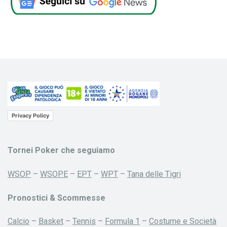
Privacy Policy
Tornei Poker che seguiamo
WSOP
–
WSOPE
–
EPT
–
WPT
–
Tana delle Tigri
Pronostici & Scommesse
Calcio
–
Basket
–
Tennis
–
Formula 1
–
Costume e Società