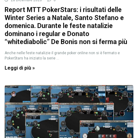
Report MTT PokerStars: i risultati delle
Winter Series a Natale, Santo Stefano e
domenica. Durante le feste natalizie
dominano i regular e Donato
“whitediabolic” De Bonis non si ferma più
Anche nelle feste natalizie il grande poker online non si è fermato e
PokerStars ha iniziato la serie ...
Leggi di più »