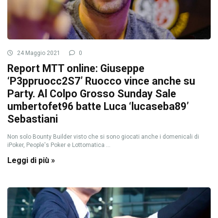
24 Maggio 2021
0
Report MTT online: Giuseppe
‘P3ppruocc2S7’ Ruocco vince anche su
Party. Al Colpo Grosso Sunday Sale
umbertofet96 batte Luca ‘lucaseba89’
Sebastiani
Non solo Bounty Builder visto che si sono giocati anche i domenicali di
iPoker, People's Poker e Lottomatica ...
Leggi di più »