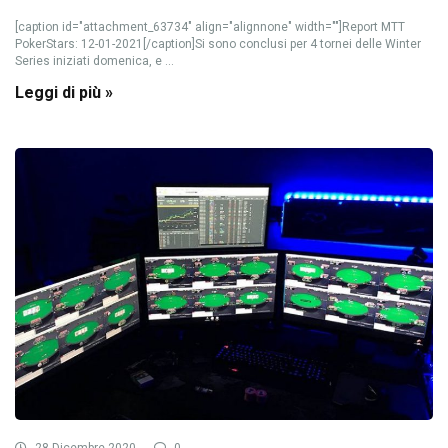
[caption id="attachment_63734" align="alignnone" width=""]Report MTT
PokerStars: 12-01-2021[/caption]Si sono conclusi per 4 tornei delle Winter
Series iniziati domenica, e ...
Leggi di più »
28 Dicembre 2020
0