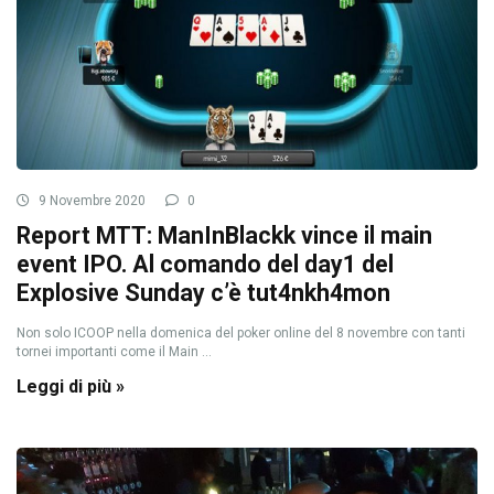
9 Novembre 2020
0
Report MTT: ManInBlackk vince il main
event IPO. Al comando del day1 del
Explosive Sunday c’è tut4nkh4mon
Non solo ICOOP nella domenica del poker online del 8 novembre con tanti
tornei importanti come il Main ...
Leggi di più »