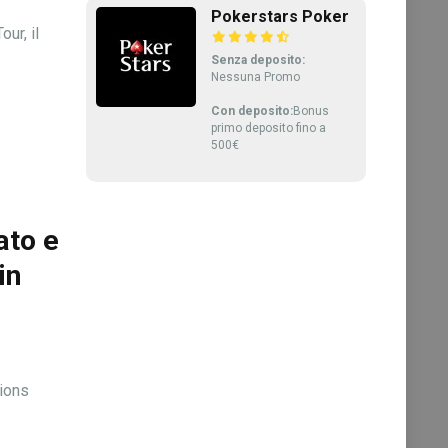
Pokerstars Poker
ur, il
Senza deposito:
Nessuna Promo
Con deposito:
Bonus
primo deposito fino a
500€
ato e
in
ions