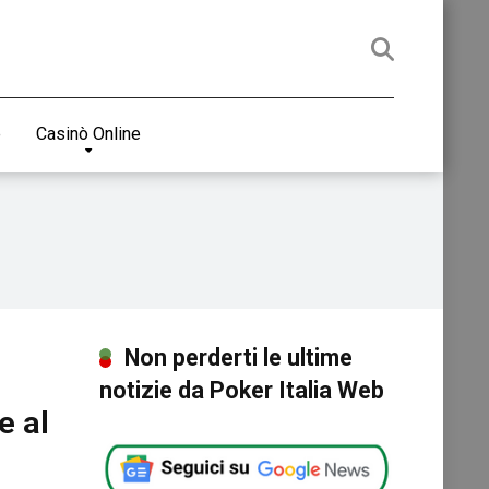
e
Casinò Online
Non perderti le ultime
notizie da Poker Italia Web
e al