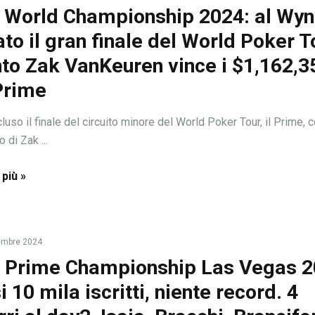
World Championship 2024: al Wyn
iato il gran finale del World Poker T
nto Zak VanKeuren vince i $1,162,3
Prime
luso il finale del circuito minore del World Poker Tour, il Prime, c
 di Zak ...
 più »
embre 2024
Prime Championship Las Vegas 2
 10 mila iscritti, niente record. 4