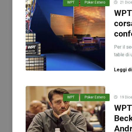
WPT
Poker Estero
21 Dic
WPT 
cors
conf
Per il se
table di u
Leggi di
WPT
Poker Estero
19 Dic
WPT 
Beck
Andr