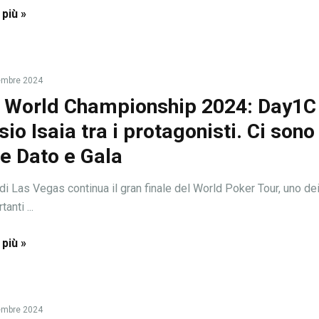
 più »
embre 2024
World Championship 2024: Day1C
sio Isaia tra i protagonisti. Ci sono
e Dato e Gala
di Las Vegas continua il gran finale del World Poker Tour, uno dei
anti ...
 più »
embre 2024