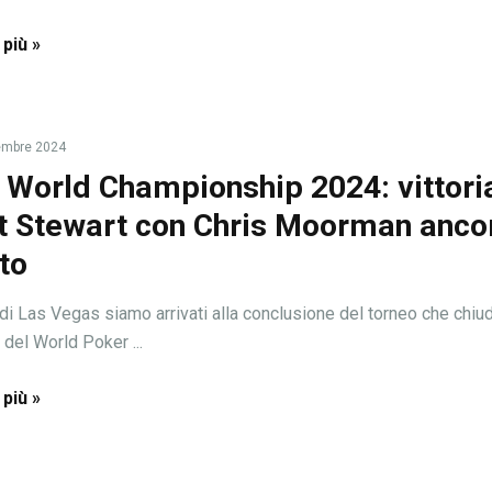
 più »
embre 2024
World Championship 2024: vittori
t Stewart con Chris Moorman anco
to
di Las Vegas siamo arrivati alla conclusione del torneo che chiud
 del World Poker ...
 più »