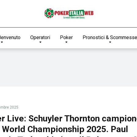
Benvenuto
Operatori
Poker
Pronostici & Scommess
embre 2025
r Live: Schuyler Thornton campion
World Championship 2025. Paul