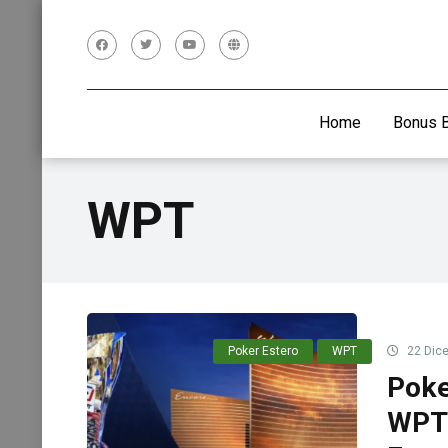
Home
Bonus 
WPT
Poker Estero
WPT
22 Dic
Poke
WPT 