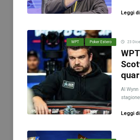
Leggi di
WPT
Poker Estero
23 Dic
WPT 
Scot
quar
Al Wynn 
stagione
Leggi di