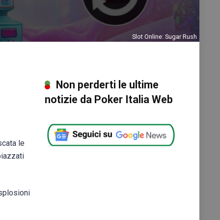
Slot Online: Sugar Rush
Non perderti le ultime
notizie da Poker Italia Web
scata le
iazzati
splosioni