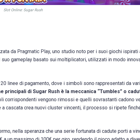
Slot Online: Sugar Rush
zata da Pragmatic Play, uno studio noto per i suoi giochi ispirati 
l suo gameplay basato sui moltiplicatori, utilizzati in modo innov
 20 linee di pagamento, dove i simboli sono rappresentati da vari 
he principali di Sugar Rush è la meccanica “Tumbles” o cadu
i corrispondenti vengono rimossi e quelli sovrastanti cadono ve
a cascata crea nuovi cluster vincenti, il processo si ripete finch
ermo, nella speranza che una serie fortunata di cadute porti a vin
0€ a un massimo di 100€ per giro, rendendo il gioco adatto a div