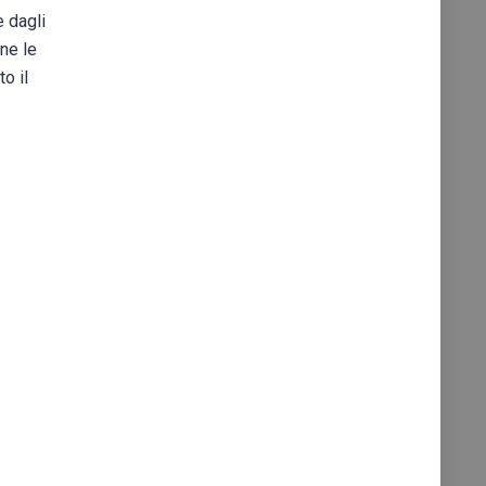
e dagli
ne le
to il