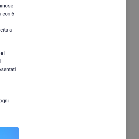
 famose
a con 6
cita a
el
l
esentati
ogni