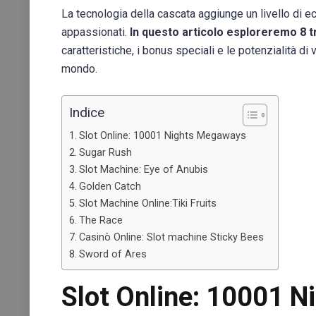
La tecnologia della cascata aggiunge un livello di e
appassionati.
In questo articolo esploreremo 8 t
caratteristiche, i bonus speciali e le potenzialità di v
mondo.
Indice
Slot Online: 10001 Nights Megaways
Sugar Rush
Slot Machine: Eye of Anubis
Golden Catch
Slot Machine Online:Tiki Fruits
The Race
Casinò Online: Slot machine Sticky Bees
Sword of Ares
Slot Online: 10001 