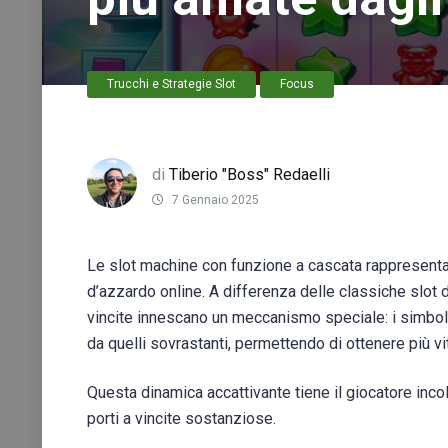
Trucchi e Strategie Slot
Focus
di
Tiberio "Boss" Redaelli
7 Gennaio 2025
Le slot machine con funzione a cascata rappresenta
d’azzardo online. A differenza delle classiche slot 
vincite innescano un meccanismo speciale: i simbo
da quelli sovrastanti, permettendo di ottenere più vi
Questa dinamica accattivante tiene il giocatore inco
porti a vincite sostanziose.