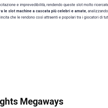
ccitazione e imprevedibilità, rendendo queste slot molto ricercat
ra le slot machine a cascata più celebri e amate
, analizzando
incita che le rendono così attraenti e popolari tra i giocatori di tut
Nights Megaways