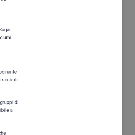
 Sugar
ciumi.
ascinante
i simboli
gruppi di
ibile a
che