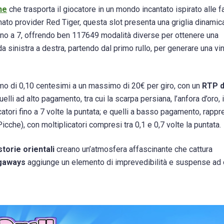
ne
che trasporta il giocatore in un mondo incantato ispirato alle
omato provider Red Tiger, questa slot presenta una griglia dinamic
e fino a 7, offrendo ben 117649 modalità diverse per ottenere una
 sinistra a destra, partendo dal primo rullo, per generare una vin
imo di 0,10 centesimi a un massimo di 20€ per giro, con un
RTP d
elli ad alto pagamento, tra cui la scarpa persiana, l’anfora d’oro, i
catori fino a 7 volte la puntata; e quelli a basso pagamento, rappr
Picche), con moltiplicatori compresi tra 0,1 e 0,7 volte la puntata.
storie orientali
creano un’atmosfera affascinante che cattura
gaways
aggiunge un elemento di imprevedibilità e suspense ad 