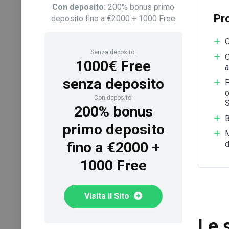
Con deposito:
200% bonus primo
Pr
deposito fino a €2000 + 1000 Free
O
Senza deposito:
O
1000€ Free
a
senza deposito
P
o
Con deposito:
S
200% bonus
B
primo deposito
M
fino a €2000 +
d
1000 Free
Visita il Sito
Le 