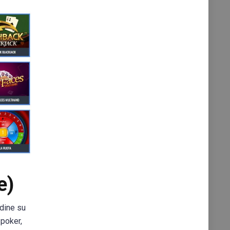
e)
dine su
 poker,