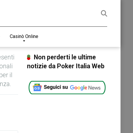
e
Casinò Online
esenti
Non perderti le ultime
onali
notizie da Poker Italia Web
er il
enza.