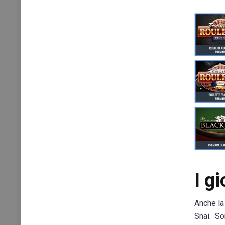
I g
Anche la
Snai. Son