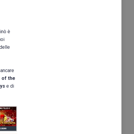
sinò è
uoi
delle
mancare
 of the
ys
e di