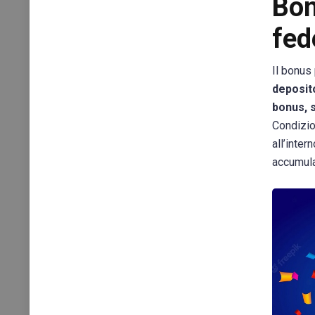
Bon
fed
Il bonus
deposit
bonus, s
Condizio
all’inter
accumula