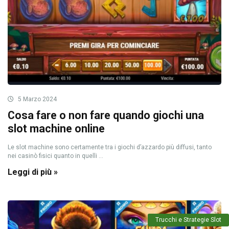
5 Marzo 2024
Cosa fare o non fare quando giochi una
slot machine online
Le slot machine sono certamente tra i giochi d’azzardo più diffusi, tanto
nei casinò fisici quanto in quelli ...
Leggi di più »
Trucchi e Strategie Slot