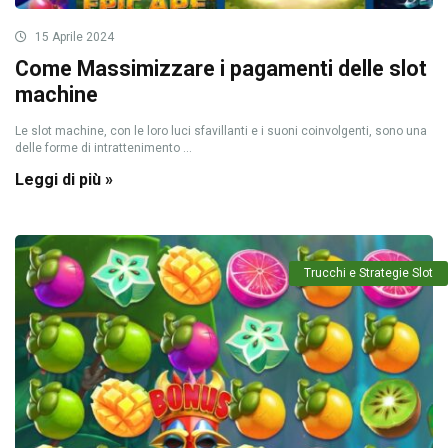
15 Aprile 2024
Come Massimizzare i pagamenti delle slot
machine
Le slot machine, con le loro luci sfavillanti e i suoni coinvolgenti, sono una
delle forme di intrattenimento ...
Leggi di più »
Trucchi e Strategie Slot