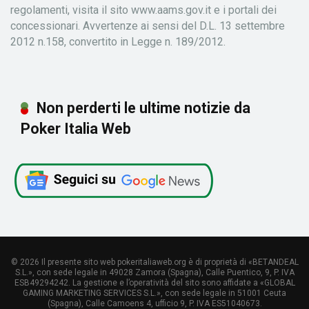
regolamenti, visita il sito www.aams.gov.it e i portali dei
concessionari. Avvertenze ai sensi del D.L. 13 settembre
2012 n.158, convertito in Legge n. 189/2012.
Non perderti le ultime notizie da
Poker Italia Web
© 2026 Il presente sito web pokeritaliaweb.org è di proprietà di «BETANDEAL
S.L.», con sede legale in 49028 Zamora (Spagna), Calle Puentico, 9, P. IVA
ESB49294242. La gestione e l’operatività del sito sono affidate a «GLOBAL
GAMING MARKETING SERVICES S.L.», con sede legale in 51001 Ceuta
(Spagna), Calle Camoens 4, ufficio 9, P. IVA ES51040673.