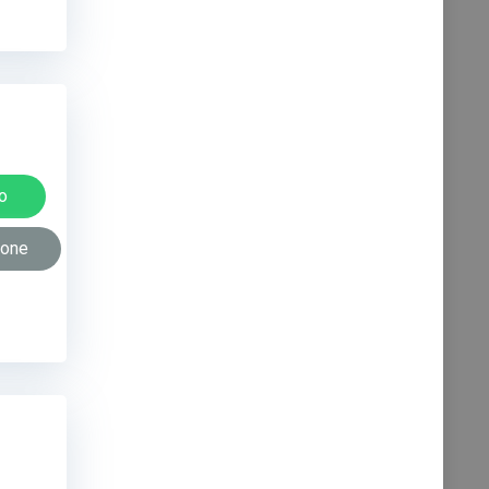
to
ione