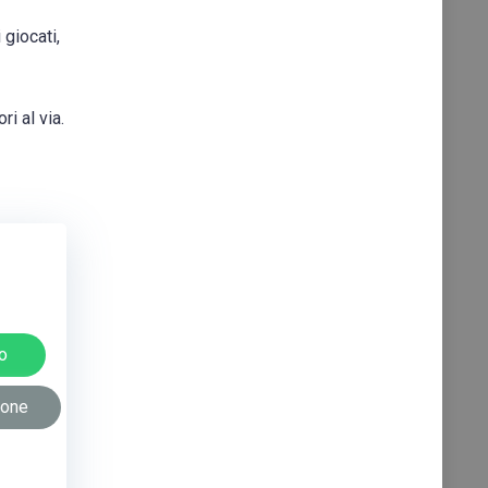
 giocati,
i al via.
to
ione