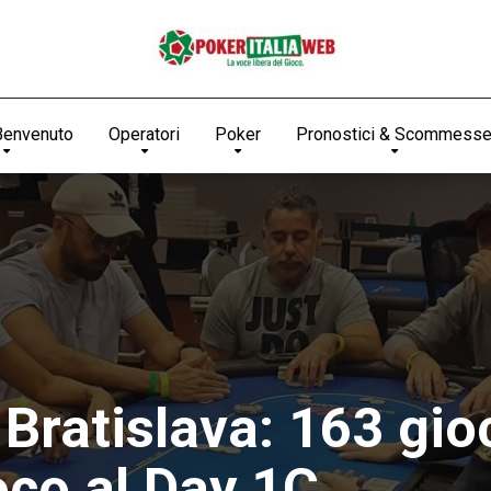
Benvenuto
Operatori
Poker
Pronostici & Scommess
Bratislava: 163 gioca
oco al Day 1C