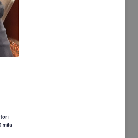
tori
 mila