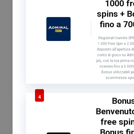
1000 fr
spins + B
fino a 7
Registrati tramite SPI
1.000 Free Spin e 2.0
deposito all’apertura 
conto di gioco su Admi
più, con la tua prima ri
ricevere fino a 5.000
Bonus utilizzabili pe
scommesse spor
4
Bonu
Benvenut
free spi
Bonus fi