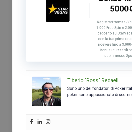
5000
Registrati tramite SPI
1.000 Free Spin e 2.0
deposito su StarVegas
con la tua prima rica
ricevere fino a 3.000
Bonus utilizzabili pe
scommesse Spor
Tiberio "Boss" Redaelli
Sono uno dei fondatori di Poker Itali
poker sono appassionato di scommes