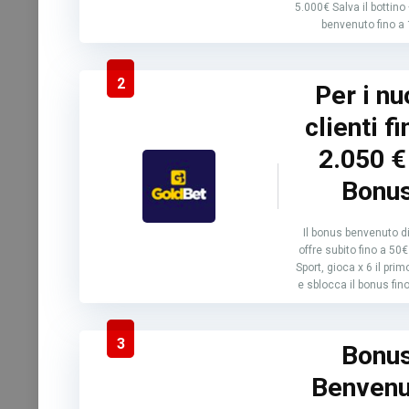
5.000€ Salva il bottino
benvenuto fino a
2
Per i nu
clienti fi
2.050 €
Bonu
Il bonus benvenuto d
offre subito fino a 50
Sport, gioca x 6 il pri
e sblocca il bonus fin
3
Bonu
Benvenu