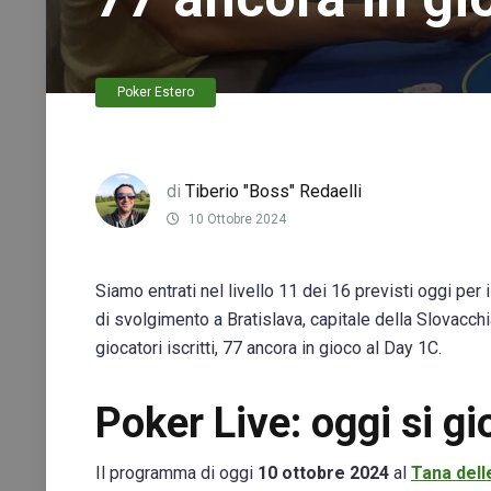
Poker Estero
di
Tiberio "Boss" Redaelli
10 Ottobre 2024
Siamo entrati nel livello 11 dei 16 previsti oggi per i
di svolgimento a Bratislava, capitale della Slovacchi
giocatori iscritti, 77 ancora in gioco al Day 1C.
Poker Live: oggi si g
Il programma di oggi
10 ottobre 2024
al
Tana delle