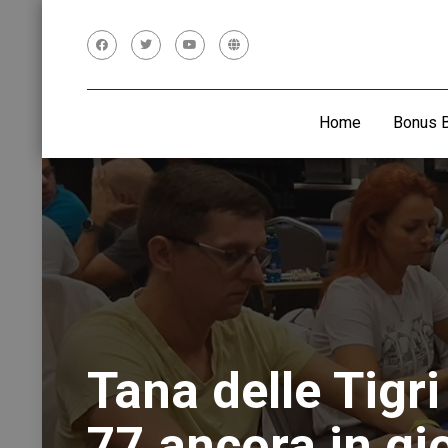
Home
Bonus 
Tana delle Tigri 
77 ancora in gi