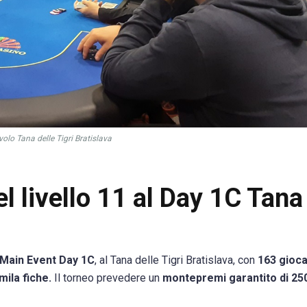
volo Tana delle Tigri Bratislava
el livello 11 al Day 1C Tana
Main Event Day 1C
, al Tana delle Tigri Bratislava, con
163 gioca
mila fiche.
Il torneo prevedere un
montepremi garantito di 250