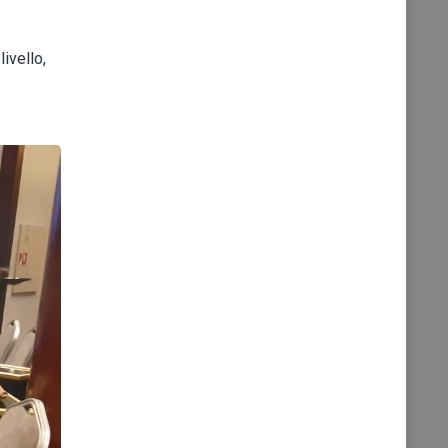
livello,