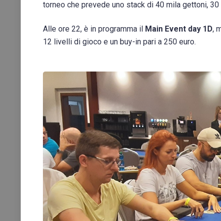
torneo che prevede uno stack di 40 mila gettoni, 30 mi
Alle ore 22, è in programma il
Main Event day 1D
, 
12 livelli di gioco e un buy-in pari a 250 euro.