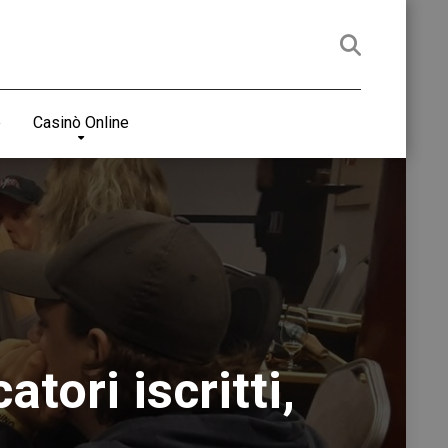
e
Casinò Online
tori iscritti,