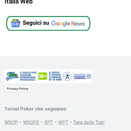
Italia Web
Privacy Policy
Tornei Poker che seguiamo
WSOP
–
WSOPE
–
EPT
–
WPT
–
Tana delle Tigri