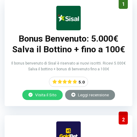
1
Bonus Benvenuto: 5.000€
Salva il Bottino + fino a 100€
Il bonus benvenuto di Sisal è riservato ai nuovi iscritti. Ricevi 5.000€
Salva il bottino + bonus di benvenuto fino a 100€
5.0
Visita il Sito
Leggi recensione
2