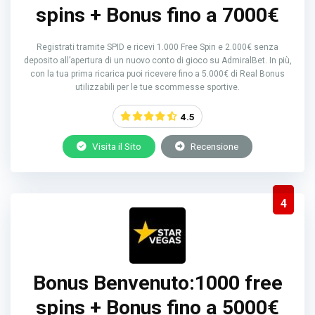
spins + Bonus fino a 7000€
Registrati tramite SPID e ricevi 1.000 Free Spin e 2.000€ senza
deposito all’apertura di un nuovo conto di gioco su AdmiralBet. In più,
con la tua prima ricarica puoi ricevere fino a 5.000€ di Real Bonus
utilizzabili per le tue scommesse sportive.
4.5
Visita il Sito
Recensione
4
Bonus Benvenuto:1000 free
spins + Bonus fino a 5000€