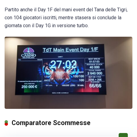
Partito anche il Day 1F del mani event del Tana delle Tigri,
con 104 giocatori iscritti, mentre stasera si conclude la
giornata con il Day 1G in versione turbo.
Comparatore Scommesse