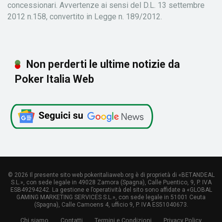
concessionari. Avvertenze ai sensi del D.L. 13 settembre
2012 n.158, convertito in Legge n. 189/2012.
Non perderti le ultime notizie da
Poker Italia Web
© 2026 Il presente sito web pokeritaliaweb.org è di proprietà di «BETANDEAL
S.L.», con sede legale in 49028 Zamora (Spagna), Calle Puentico, 9, P. IVA
ESB49294242. La gestione e l’operatività del sito sono affidate a «GLOBAL
GAMING MARKETING SERVICES S.L.», con sede legale in 51001 Ceuta
(Spagna), Calle Camoens 4, ufficio 9, P. IVA ES51040673.
Chi siamo
Contatti
Termini e Condizioni
Privacy Policy