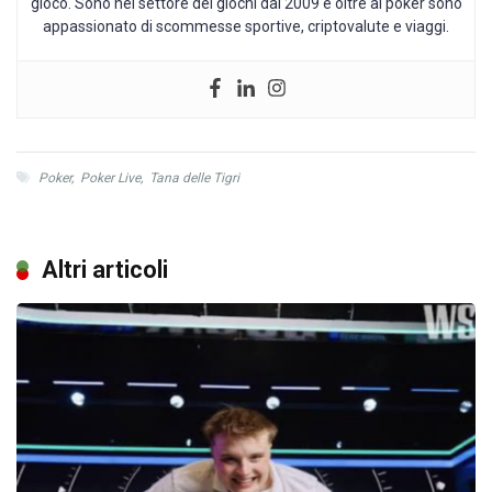
gioco. Sono nel settore dei giochi dal 2009 e oltre al poker sono
appassionato di scommesse sportive, criptovalute e viaggi.
Poker
,
Poker Live
,
Tana delle Tigri
Altri articoli