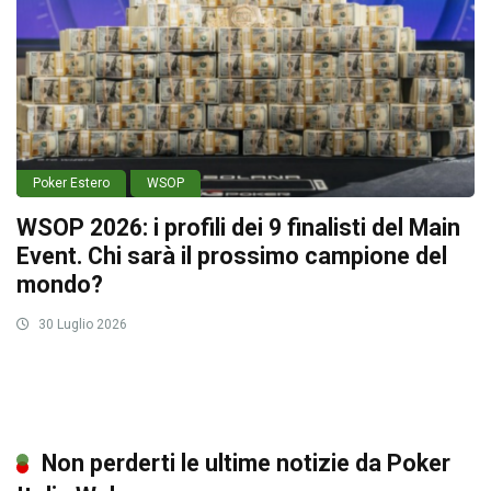
Poker Estero
WSOP
WSOP 2026: i profili dei 9 finalisti del Main
Event. Chi sarà il prossimo campione del
mondo?
30 Luglio 2026
Non perderti le ultime notizie da Poker