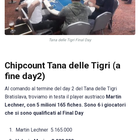
Tana delle Tigri Final Day
Chipcount Tana delle Tigri (a
fine day2)
Al comando al termine del day 2 del Tana delle Tigri
Bratislava, troviamo in testa il player austriaco
Martin
Lechner, con 5 milioni 165 fiches. Sono 6 i giocatori
che si sono qualificati al Final Day
Martin Lechner 5.165.000