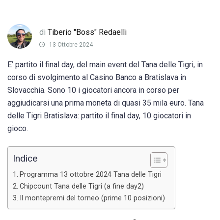
di
Tiberio "Boss" Redaelli
13 Ottobre 2024
E’ partito il final day, del main event del Tana delle Tigri, in
corso di svolgimento al Casino Banco a Bratislava in
Slovacchia. Sono 10 i giocatori ancora in corso per
aggiudicarsi una prima moneta di quasi 35 mila euro. Tana
delle Tigri Bratislava: partito il final day, 10 giocatori in
gioco.
Indice
Programma 13 ottobre 2024 Tana delle Tigri
Chipcount Tana delle Tigri (a fine day2)
Il montepremi del torneo (prime 10 posizioni)