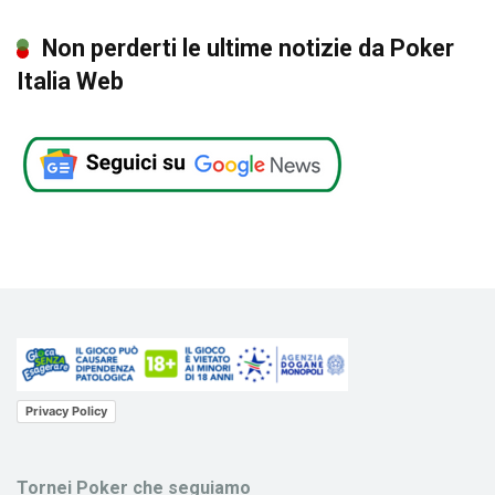
Non perderti le ultime notizie da Poker
Italia Web
Privacy Policy
Tornei Poker che seguiamo