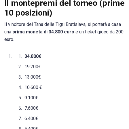
Il montepremi del torneo (prime
10 posizioni)
Il vincitore del Tana delle Tigri Bratislava, si porterà a casa
una
prima moneta di 34.800 euro
e un ticket gioco da 200
euro.
34.800€
19.200€
13.000€
10.600 €
9.100€
7.600€
6.400€
5.400€