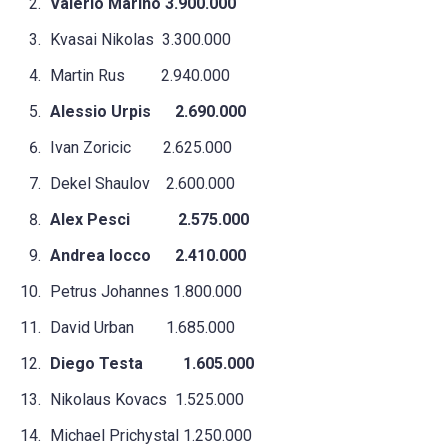
Valerio Marino 3.900.000
Kvasai Nikolas 3.300.000
Martin Rus 2.940.000
Alessio Urpis 2.690.000
Ivan Zoricic 2.625.000
Dekel Shaulov 2.600.000
Alex Pesci 2.575.000
Andrea Iocco 2.410.000
Petrus Johannes 1.800.000
David Urban 1.685.000
Diego Testa 1.605.000
Nikolaus Kovacs 1.525.000
Michael Prichystal 1.250.000