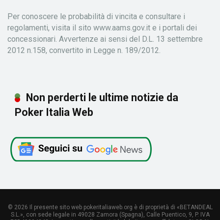
Per conoscere le probabilità di vincita e consultare i
regolamenti, visita il sito www.aams.gov.it e i portali dei
concessionari. Avvertenze ai sensi del D.L. 13 settembre
2012 n.158, convertito in Legge n. 189/2012.
Non perderti le ultime notizie da
Poker Italia Web
© 2026 Il presente sito web pokeritaliaweb.org è di proprietà di «BETANDEAL
S.L.», con sede legale in 49028 Zamora (Spagna), Calle Puentico, 9, P. IVA