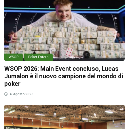
WSOP
Poker Estero
WSOP 2026: Main Event concluso, Lucas
Jumalon è il nuovo campione del mondo di
poker
6 Agosto 2026