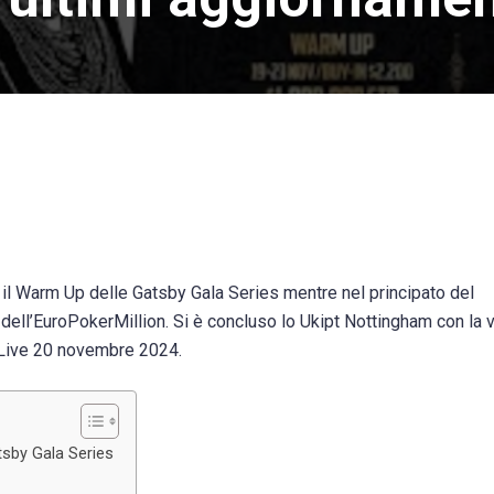
o il Warm Up delle Gatsby Gala Series mentre nel principato del
 dell’EuroPokerMillion. Si è concluso lo Ukipt Nottingham con la v
er Live 20 novembre 2024.
tsby Gala Series