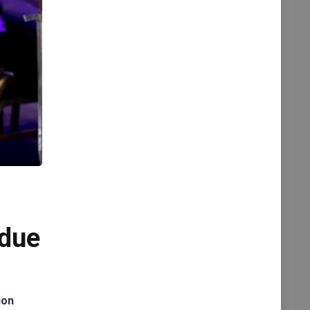
 due
ion