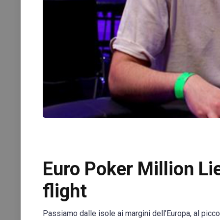
Euro Poker Million Lie
flight
Passiamo dalle isole ai margini dell’Europa, al picco