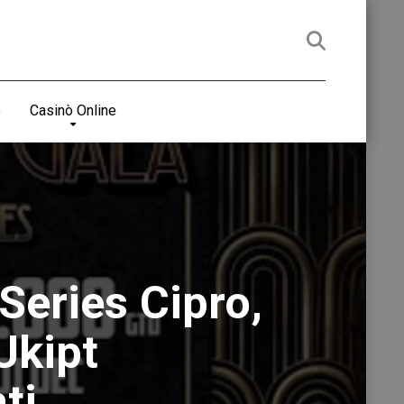
e
Casinò Online
Series Cipro,
Ukipt
ti