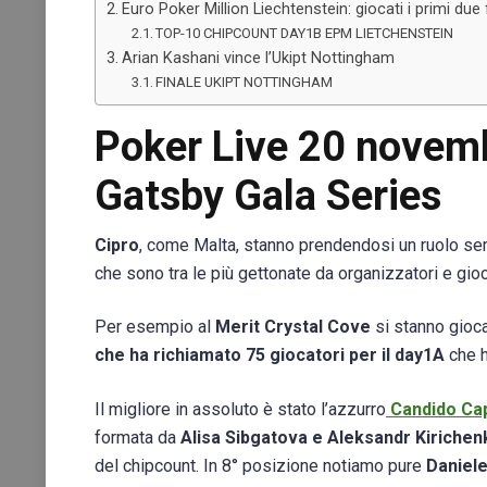
Euro Poker Million Liechtenstein: giocati i primi due f
TOP-10 CHIPCOUNT DAY1B EPM LIETCHENSTEIN
Arian Kashani vince l’Ukipt Nottingham
FINALE UKIPT NOTTINGHAM
Poker Live 20 novembr
Gatsby Gala Series
Cipro
, come Malta, stanno prendendosi un ruolo se
che sono tra le più gettonate da organizzatori e gi
Per esempio al
Merit Crystal Cove
si stanno gioc
che ha richiamato 75 giocatori per il day1A
che h
Il migliore in assoluto è stato l’azzurro
Candido Cap
formata da
Alisa Sibgatova e Aleksandr Kirichen
del chipcount. In 8° posizione notiamo pure
Daniel