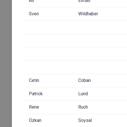
Ali
Elmali
Sven
Wildhaber
Cetin
Coban
Patrick
Lund
Rene
Ruch
Özkan
Soysal