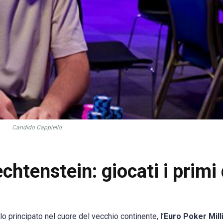
Candido Cappiello
chtenstein: giocati i primi
lo principato nel cuore del vecchio continente, l’
Euro Poker Mill