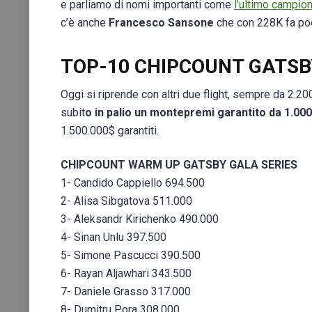
e parliamo di nomi importanti come
l’ultimo campi
c’è anche
Francesco Sansone
che con 228K fa poc
TOP-10 CHIPCOUNT GATSB
Oggi si riprende con altri due flight, sempre da 2.20
subit
o in palio un montepremi garantito da 1.00
1.500.000$ garantiti.
CHIPCOUNT WARM UP GATSBY GALA SERIES
1- Candido Cappiello 694.500
2- Alisa Sibgatova 511.000
3- Aleksandr Kirichenko 490.000
4- Sinan Unlu 397.500
5- Simone Pascucci 390.500
6- Rayan Aljawhari 343.500
7- Daniele Grasso 317.000
8- Dumitru Pora 308.000