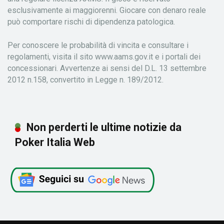
esclusivamente ai maggiorenni. Giocare con denaro reale
può comportare rischi di dipendenza patologica.
Per conoscere le probabilità di vincita e consultare i
regolamenti, visita il sito www.aams.gov.it e i portali dei
concessionari. Avvertenze ai sensi del D.L. 13 settembre
2012 n.158, convertito in Legge n. 189/2012.
Non perderti le ultime notizie da
Poker Italia Web