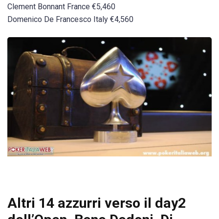
Clement Bonnant France €5,460
Domenico De Francesco Italy €4,560
Altri 14 azzurri verso il day2