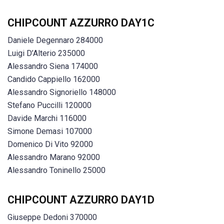
CHIPCOUNT AZZURRO DAY1C
Daniele Degennaro 284000
Luigi D’Alterio 235000
Alessandro Siena 174000
Candido Cappiello 162000
Alessandro Signoriello 148000
Stefano Puccilli 120000
Davide Marchi 116000
Simone Demasi 107000
Domenico Di Vito 92000
Alessandro Marano 92000
Alessandro Toninello 25000
CHIPCOUNT AZZURRO DAY1D
Giuseppe Dedoni 370000