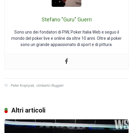
Stefano "Guru" Guerri
Sono uno dei fondatori di PIW, Poker Italia Web e seguo il
mondo del poker live e online da oltre 10 anni. Oltre al poker
sono un grande appassionato di sport e di pittura.
Peter Krajnyak
,
Umberto Ruggeri
Altri articoli