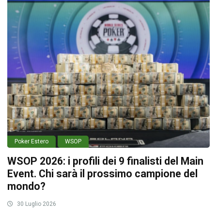
Poker Estero
WSOP
WSOP 2026: i profili dei 9 finalisti del Main
Event. Chi sarà il prossimo campione del
mondo?
30 Luglio 2026