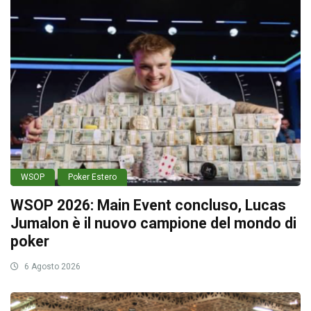
WSOP
Poker Estero
WSOP 2026: Main Event concluso, Lucas
Jumalon è il nuovo campione del mondo di
poker
6 Agosto 2026