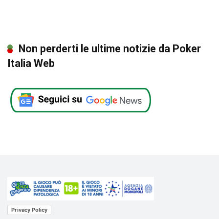
Non perderti le ultime notizie da Poker
Italia Web
Privacy Policy