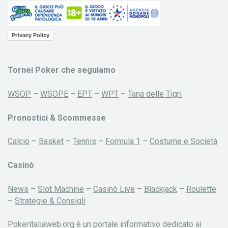
Privacy Policy
Tornei Poker che seguiamo
WSOP
–
WSOPE
–
EPT
–
WPT
–
Tana delle Tigri
Pronostici & Scommesse
Calcio
–
Basket
–
Tennis
–
Formula 1
–
Costume e Società
Casinò
News
–
Slot Machine
–
Casinò Live
–
Blackjack
–
Roulette
–
Strategie & Consigli
Pokeritaliaweb.org è un portale informativo dedicato ai