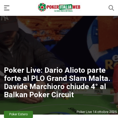
Poker Live: Dario Alioto parte
forte al PLO Grand Slam Malta.
Davide Marchioro chiude 4° al
Balkan Poker Circuit
Poker Live 14 ottobre 2025
Poker Estero