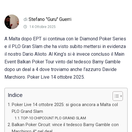
di
Stefano "Guru" Guerri
14 Ottobre 2025
A Malta dopo EPT si continua con le Diamond Poker Series
e il PLO Gran Slam che ha visto subito mettersi in evidenza
il nostro Dario Alioto. Al King’s si è invece concluso il Main
Event Balkan Poker Tour vinto dal tedesco Barny Gamble
dopo un deal a 4 dove troviamo anche l’azzurro Davide
Marchioro. Poker Live 14 ottobre 2025.
Indice
Poker Live 14 ottobre 2025: si gioca ancora a Malta col
PLO Grand Slam
TOP-10 CHIPCOUNT PLO GRAND SLAM
Balkan Poker Circuit: vince il tedesco Barny Gamble con
Marchioro 4° nel deal