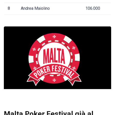
8
Andrea Maiolino
106.000
Malta Poker Festival già al