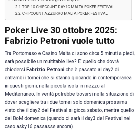
TOP-10 CHIPCOUNT DAY1C MALTA POKER FESTIVAL
CHIPCOUNT AZZURRO MALTA POKER FESTIVAL
Poker Live 30 ottobre 2025:
Fabrizio Petroni vuole tutto
Tra Portomaso e Casino Malta ci sono circa 5 minuti a piedi,
sarà possibile un multitable live? E’ quello che dovrà
chiedersi
Fabrizio Petroni
che è passato al day2 di
entrambi i tornei che si stanno giocando in contemporanea
in questi giorni, nella piccola isola in mezzo al
Mediterraneo. In verità potrebbe trovarsi nella situazione di
dover scegliere tra i due tornei solo domenica prossima
visto che il day2 del Festival si gioca sabato, mentre quello
del BoM domenica (quando ci sarà il day3 del Festival nel
caso asky16 passasse ancora).