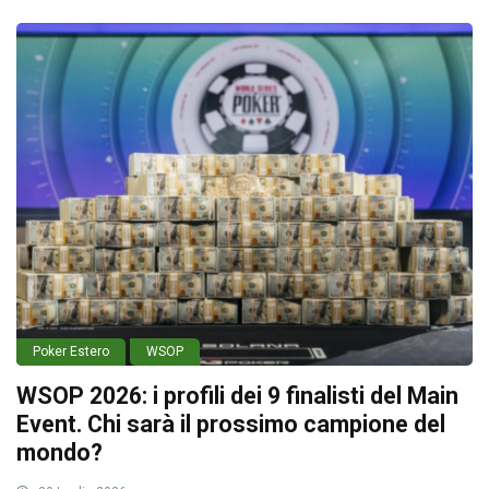
Poker Estero
WSOP
WSOP 2026: i profili dei 9 finalisti del Main
Event. Chi sarà il prossimo campione del
mondo?