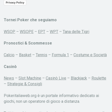
Privacy Policy
Tornei Poker che seguiamo
WSOP
–
WSOPE
–
EPT
–
WPT
–
Tana delle Tigri
Pronostici & Scommesse
Calcio
–
Basket
–
Tennis
–
Formula 1
–
Costume e Società
Casinò
News
–
Slot Machine
–
Casinò Live
–
Blackjack
–
Roulette
–
Strategie & Consigli
Pokeritaliaweb.org è un portale informativo dedicato ai
giochi, non un operatore di gioco a distanza.