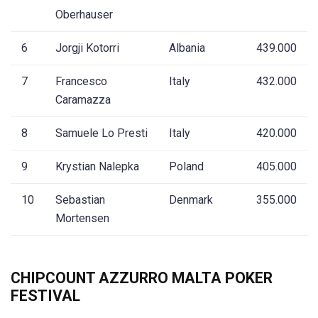
Oberhauser
6
Jorgji Kotorri
Albania
439.000
7
Francesco
Italy
432.000
Caramazza
8
Samuele Lo Presti
Italy
420.000
9
Krystian Nalepka
Poland
405.000
10
Sebastian
Denmark
355.000
Mortensen
CHIPCOUNT AZZURRO MALTA POKER
FESTIVAL