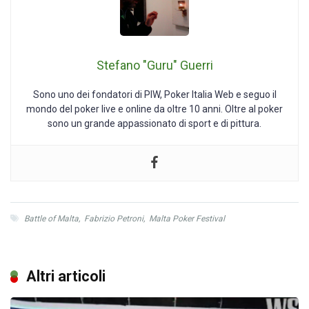
Stefano "Guru" Guerri
Sono uno dei fondatori di PIW, Poker Italia Web e seguo il
mondo del poker live e online da oltre 10 anni. Oltre al poker
sono un grande appassionato di sport e di pittura.
Battle of Malta
,
Fabrizio Petroni
,
Malta Poker Festival
Altri articoli