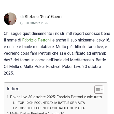
di
Stefano "Guru" Guerri
30 Ottobre 2025
Chi segue quotidianamente i nostri mtt report conosce bene
il nome di
Fabrizio Petroni,
e anche il suo nickname, asky16,
e online è facile multitablare. Molto più difficile farlo live, e
vedremo cosa farà Petroni che si è qualificato ad entrambi i
day2 dei tornei in corso nell’isola del Mediterraneo: Battle
Of Malta e Malta Poker Festival. Poker Live 30 ottobre
2025.
Indice
Poker Live 30 ottobre 2025: Fabrizio Petroni vuole tutto
TOP-10 CHIPCOUNT DAY1A BATTLE OF MALTA
TOP-10 CHIPCOUNT DAY1B BATTLE OF MALTA
Malta Poker Festival già al day1C