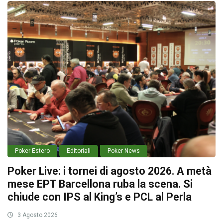
Poker Estero
Editoriali
Poker News
Poker Live: i tornei di agosto 2026. A metà
mese EPT Barcellona ruba la scena. Si
chiude con IPS al King’s e PCL al Perla
3 Agosto 2026