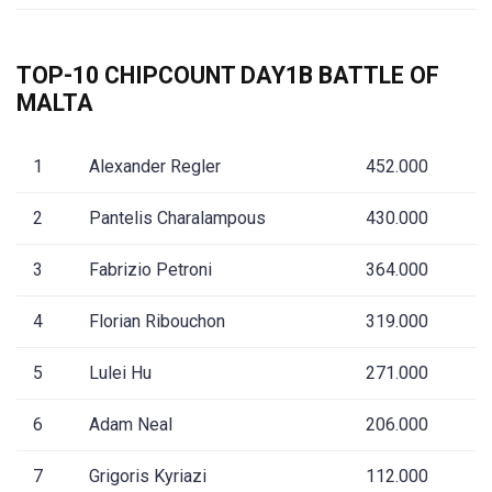
TOP-10 CHIPCOUNT DAY1B BATTLE OF
MALTA
1
Alexander Regler
452.000
2
Pantelis Charalampous
430.000
3
Fabrizio Petroni
364.000
4
Florian Ribouchon
319.000
5
Lulei Hu
271.000
6
Adam Neal
206.000
7
Grigoris Kyriazi
112.000