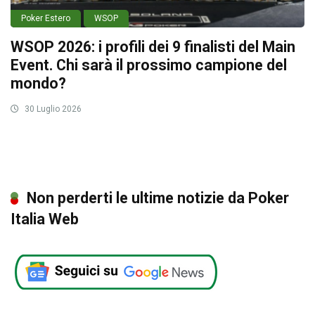
Poker Estero
WSOP
WSOP 2026: i profili dei 9 finalisti del Main
Event. Chi sarà il prossimo campione del
mondo?
30 Luglio 2026
Non perderti le ultime notizie da Poker
Italia Web