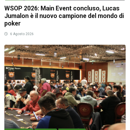
WSOP 2026: Main Event concluso, Lucas
Jumalon è il nuovo campione del mondo di
poker
6 Agosto 2026