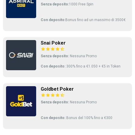
Senza deposito:
1000 Free Spin
Con deposito:
Bonus fino ad un massimo di 3500€
Snai Poker
Senza deposito:
Nessuna Promo
Con deposito:
300% fino a €1.050 + €5 in Token
Goldbet Poker
Senza deposito:
Nessuna Promo
Con deposito:
Bonus del 100% fino a €300