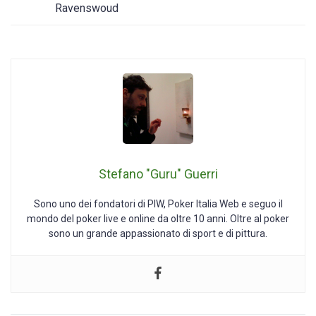
Ravenswoud
Stefano "Guru" Guerri
Sono uno dei fondatori di PIW, Poker Italia Web e seguo il
mondo del poker live e online da oltre 10 anni. Oltre al poker
sono un grande appassionato di sport e di pittura.