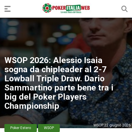
WSOP 2026: Alessio Isaia
sogna da chipleader al 2-7
Lowball Triple Draw. Dario
Sammartino parte bene tra i
big del Poker Players
Championship
WSOP 22 giugno 2026
Poker Estero
WSOP