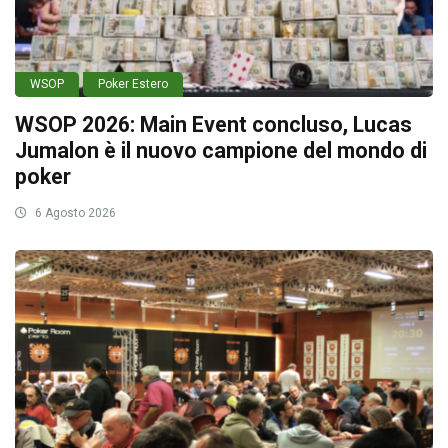
WSOP
Poker Estero
WSOP 2026: Main Event concluso, Lucas
Jumalon è il nuovo campione del mondo di
poker
6 Agosto 2026