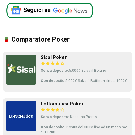
Comparatore Poker
Sisal Poker
Senza deposito:
5.000€ Salva il Bottino
Con deposito:
5.000€ Salva il Bottino + fino a 1000€
Lottomatica Poker
Senza deposito:
Nessuna Promo
Con deposito:
Bonus del 300% fino ad un massimo
di €1200