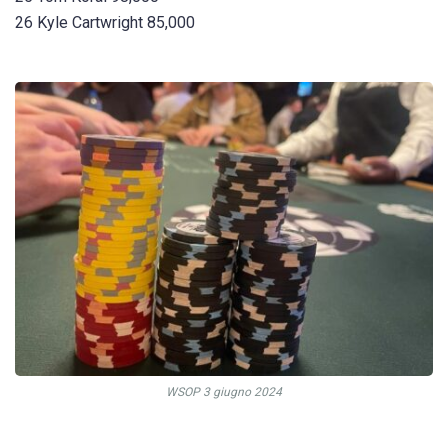
26 Kyle Cartwright 85,000
WSOP 3 giugno 2024