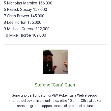
5 Nicholas Marsico 166,000
6 Patrick Stacey 158,000
7 Chris Brewer 145,000
8 Lee Horton 135,000
9 Michael Dreese 112,000
10 Mike Thorpe 109,000
Stefano "Guru" Guerri
Sono uno dei fondatori di PIW, Poker Italia Web e seguo il
mondo del poker live e online da oltre 10 anni. Oltre al poker
sono un grande appassionato di sport e di pittura.