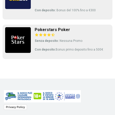
Con deposito:
Bonus del 100% fino a €300
Pokerstars Poker
Senza deposito:
Nessuna Promo
Con deposito:
Bonus primo deposito fino a 500€
Privacy Policy