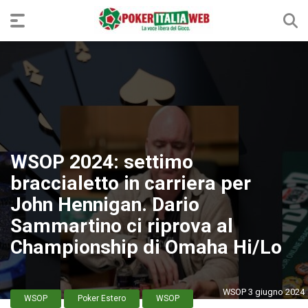
WSOP 2024: settimo
braccialetto in carriera per
John Hennigan. Dario
Sammartino ci riprova al
Championship di Omaha Hi/Lo
WSOP 3 giugno 2024
WSOP
Poker Estero
WSOP