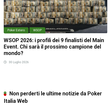
Poker Estero
WSOP
WSOP 2026: i profili dei 9 finalisti del Main
Event. Chi sarà il prossimo campione del
mondo?
30 Luglio 2026
Non perderti le ultime notizie da Poker
Italia Web