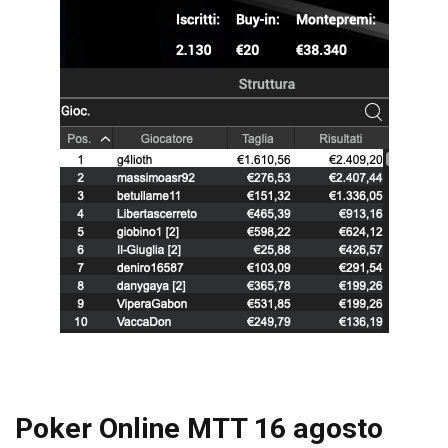
Poker Online MTT 16 agosto