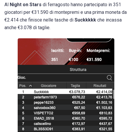
Al
Night on Stars
di ferragosto hanno partecipato in 351
giocatori per €31.590 di montepremi e una prima moneta da
€2.414 che finisce nelle tasche di
Suckkkkk
che incassa
anche €3.078 di taglie.