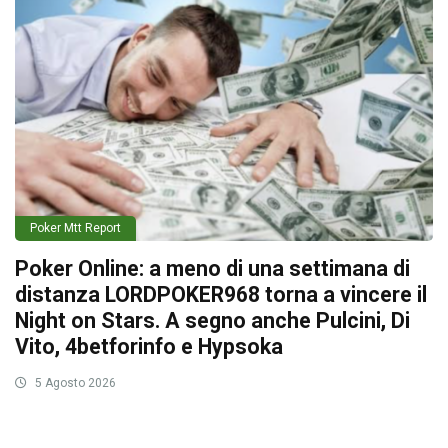
Poker Mtt Report
Poker Online: a meno di una settimana di
distanza LORDPOKER968 torna a vincere il
Night on Stars. A segno anche Pulcini, Di
Vito, 4betforinfo e Hypsoka
5 Agosto 2026