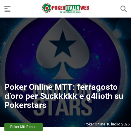
Poker Online MTT: ferragosto
d’oro per Suckkkkk e g4lioth su
Pokerstars
Poker Online 10 luglio 2026
Poker Mtt Report