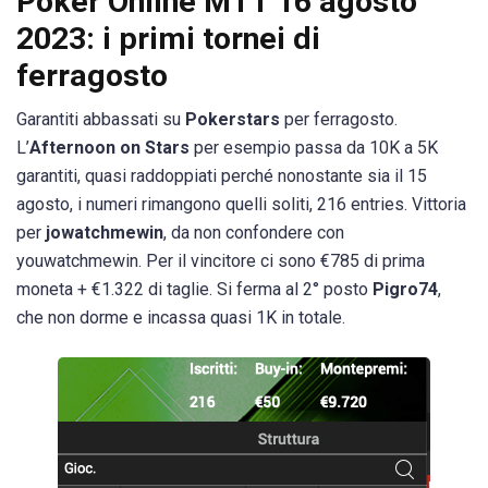
Poker Online MTT 16 agosto
2023: i primi tornei di
ferragosto
Garantiti abbassati su
Pokerstars
per ferragosto.
L’
Afternoon on Stars
per esempio passa da 10K a 5K
garantiti, quasi raddoppiati perché nonostante sia il 15
agosto, i numeri rimangono quelli soliti, 216 entries. Vittoria
per
jowatchmewin
, da non confondere con
youwatchmewin. Per il vincitore ci sono €785 di prima
moneta + €1.322 di taglie. Si ferma al 2° posto
Pigro74
,
che non dorme e incassa quasi 1K in totale.