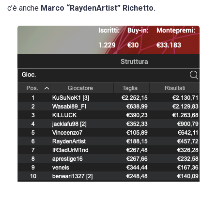
c’è anche
Marco “RaydenArtist” Richetto.