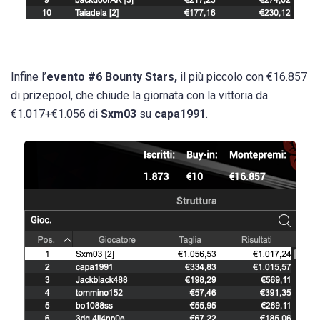
Infine l’
evento #6 Bounty Stars,
il più piccolo con €16.857
di prizepool, che chiude la giornata con la vittoria da
€1.017+€1.056 di
Sxm03
su
capa1991
.