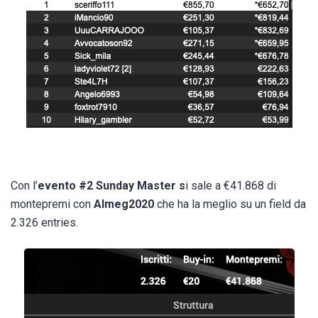
Con l’
evento #2 Sunday Master s
i sale a €41.868 di
montepremi con
Almeg2020
che ha la meglio su un field da
2.326 entries.