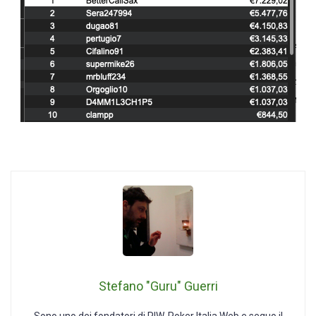
Stefano "Guru" Guerri