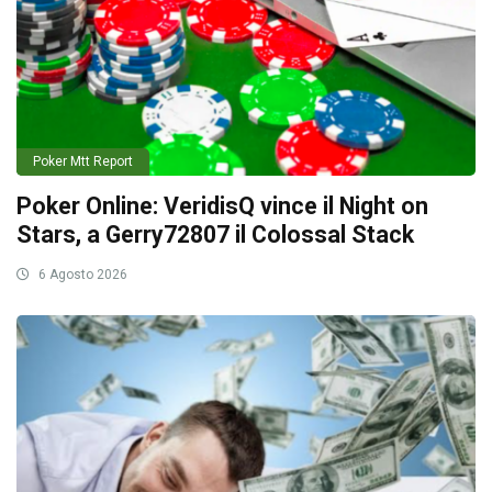
Poker Mtt Report
Poker Online: VeridisQ vince il Night on
Stars, a Gerry72807 il Colossal Stack
6 Agosto 2026