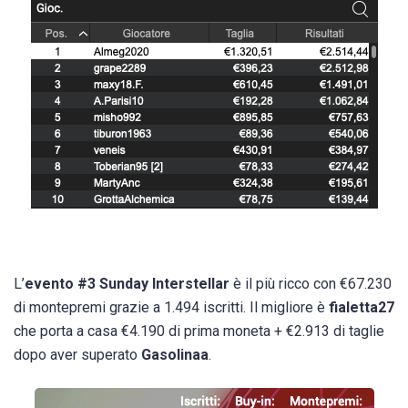
L’
evento #3 Sunday Interstellar
è il più ricco con €67.230
di montepremi grazie a 1.494 iscritti. Il migliore è
fialetta27
che porta a casa €4.190 di prima moneta + €2.913 di taglie
dopo aver superato
Gasolinaa
.