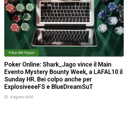
Poker Mtt Report
Poker Online: Shark_Jago vince il Main
Evento Mystery Bounty Week, a LAFAL10 il
Sunday HR. Bei colpo anche per
ExplosiveeeFS e BlueDreamSuT
4 Agosto 2026