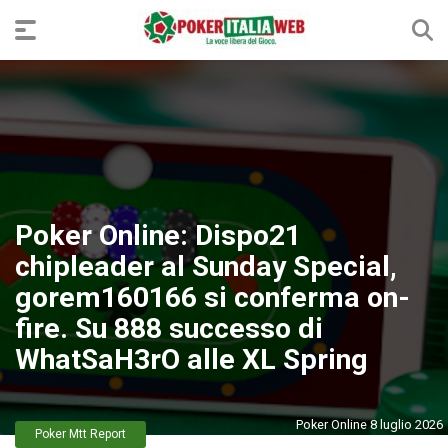
Poker Online: Dispo21
chipleader al Sunday Special,
gorem160166 si conferma on-
fire. Su 888 successo di
WhatSaH3rO alle XL Spring
Poker Online 8 luglio 2026
Poker Mtt Report