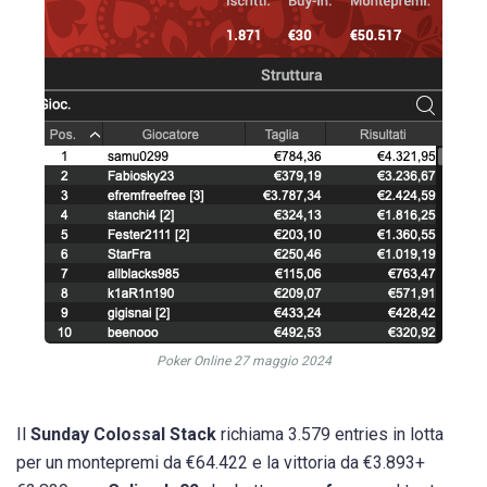
Poker Online 27 maggio 2024
Il
Sunday Colossal Stack
richiama 3.579 entries in lotta
per un montepremi da €64.422 e la vittoria da €3.893+