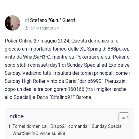
di
Stefano "Guru" Guerri
27 Maggio 2024
Poker Online 27 maggio 2024. Questa domenica si è
giocato un importante torneo delle XL Spring di 888poker,
vinto da WhatSaH3rO, mentre su Pokerstars e su iPoker ci
sono stati i consueti day1 di Sunday Special ed Explosive
Sunday. Vediamo tutti i risultati dei tornei principali, come il
Sunday High Roller vinto da Dario “dario6990” Pieruzzini
dopo un deal a tre con gorem160166 (tra i migliori anche
allo Special) e Dario “Cifalino91” Barone.
Indice
Tornei domenicali: Dispo21 comanda il Sunday Special.
WhatSaH3rO vince su 888