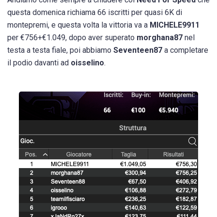
questa domenica richiama 66 iscritti per quasi 6K di
montepremi, e questa volta la vittoria va a
MICHELE9911
per €756+€1.049, dopo aver superato
morghana87
nel
testa a testa fiale, poi abbiamo
Seventeen87
a completare
il podio davanti ad
oisselino
.