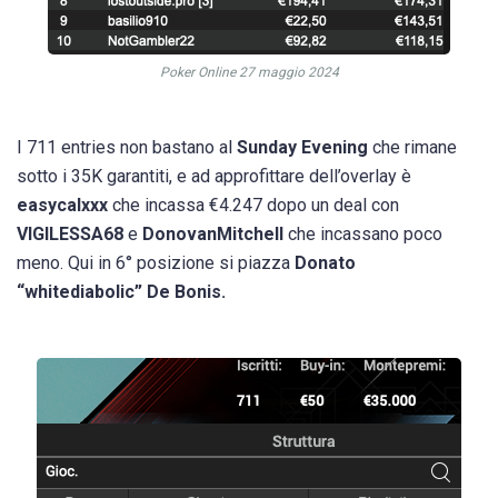
Poker Online 27 maggio 2024
I 711 entries non bastano al
Sunday Evening
che rimane
sotto i 35K garantiti, e ad approfittare dell’overlay è
easycalxxx
che incassa €4.247 dopo un deal con
VIGILESSA68
e
DonovanMitchell
che incassano poco
meno. Qui in 6° posizione si piazza
Donato
“whitediabolic” De Bonis.