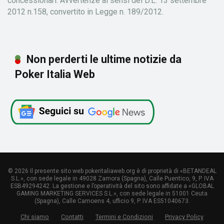
concessionari. Avvertenze ai sensi del D.L. 13 settembre
2012 n.158, convertito in Legge n. 189/2012.
Non perderti le ultime notizie da
Poker Italia Web
© 2026 Il presente sito web pokeritaliaweb.org è di proprietà di «BETANDEAL
S.L.», con sede legale in 49028 Zamora (Spagna), Calle Puentico, 9, P. IVA
ESB49294242. La gestione e l’operatività del sito sono affidate a «GLOBAL
GAMING MARKETING SERVICES S.L.», con sede legale in 51001 Ceuta
(Spagna), Calle Camoens 4, ufficio 9, P. IVA ES51040673.
Chi siamo
Contatti
Termini e Condizioni
Privacy Policy