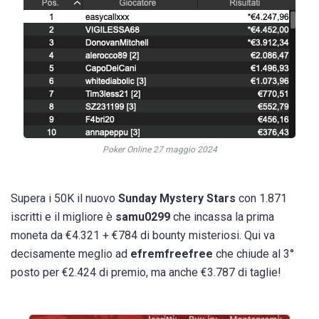
Poker Online 27 maggio 2024
Supera i 50K il nuovo
Sunday Mystery Stars
con 1.871
iscritti e il migliore è
samu0299
che incassa la prima
moneta da €4.321 + €784 di bounty misteriosi. Qui va
decisamente meglio ad
efremfreefree
che chiude al 3°
posto per €2.424 di premio, ma anche €3.787 di taglie!