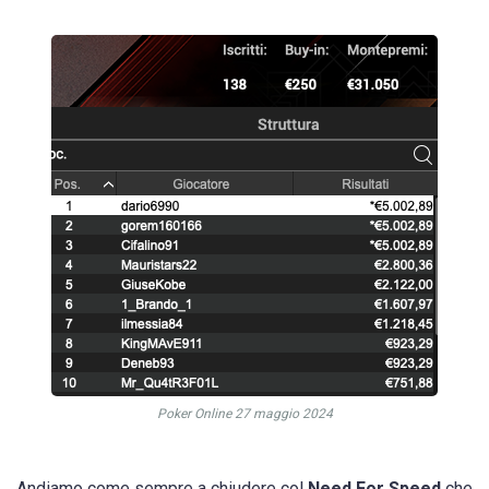
Poker Online 27 maggio 2024
Andiamo come sempre a chiudere col
Need For Speed
che