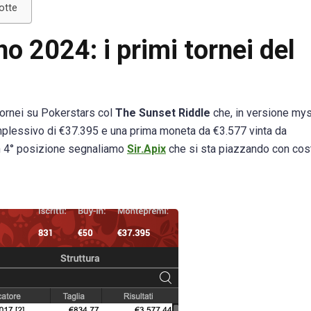
otte
o 2024: i primi tornei del
 tornei su Pokerstars col
The Sunset Riddle
che, in versione mys
mplessivo di €37.395 e una prima moneta da €3.577 vinta da
 In 4° posizione segnaliamo
Sir.Apix
che si sta piazzando con cos