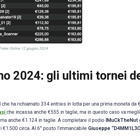
Poker Online 12 giugno 2024
o 2024: gli ultimi tornei de
d
che ha richiamato 334 entries in lotta per una prima moneta da 
si
che incassa anche €555 in taglie, ma in questo caso va megli
ma anche €1.124 in taglie. A completare il podio
IMuCkTheNut
i €1.500 circa. Al 6° posto l’immancabile
Giuseppe “D4MM1L3