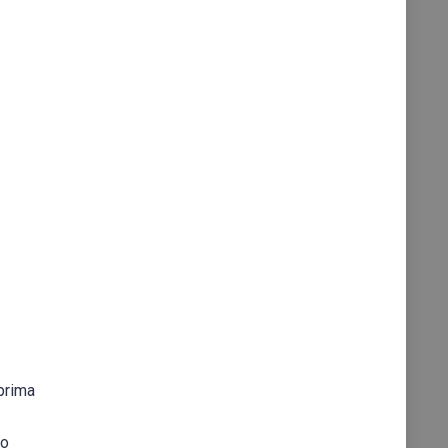
 prima
mo