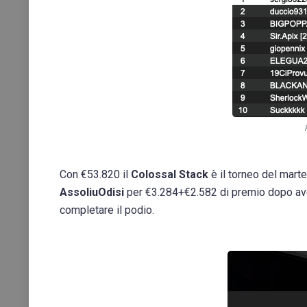
Con €53.820 il
Colossal Stack
è il torneo del marte
AssoliuOdisi
per €3.284+€2.582 di premio dopo ave
completare il podio.