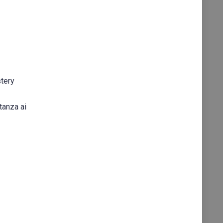
tery
tanza ai