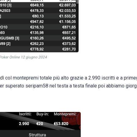
Poker Online 12 giugno 2024
dì col montepremi totale più alto grazie a 2.990 iscritti e a prim
r superato seripam58 nel testa a testa finale poi abbiamo gior