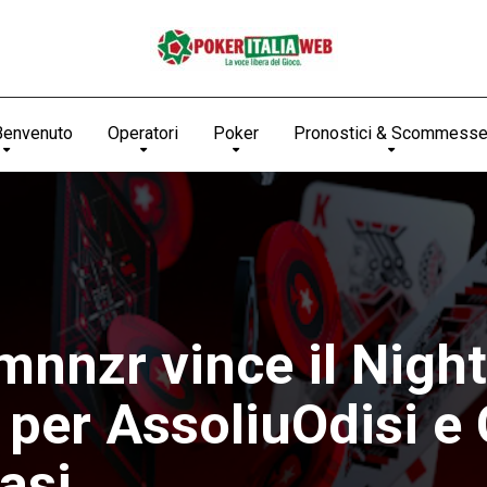
Benvenuto
Operatori
Poker
Pronostici & Scommess
mnnzr vince il Night
 per AssoliuOdisi e
asi