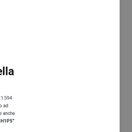
lla
€1.594
o ad
e anche
CH1P5”