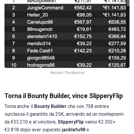
Risultati The Mystical
Torna il Bounty Builder, vince SlipperyFlip
Torna anche il
Bounty Builder
che con 738 entries
surclassa il garantito da 25K, arrivando ad un montepremi
da €33.210 e al vincitore,
SlipperyFlip
vanno €2.302+
€2.818 dopo aver superato
jacklafu98
e