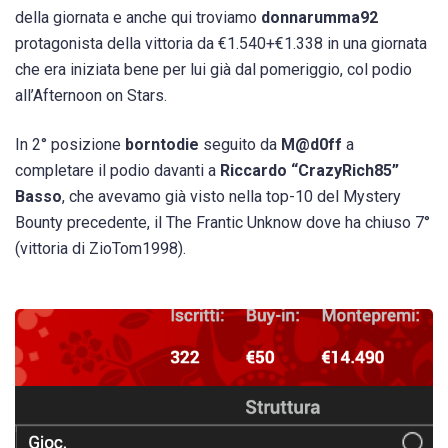
della giornata e anche qui troviamo
donnarumma92
protagonista della vittoria da €1.540+€1.338 in una giornata
che era iniziata bene per lui già dal pomeriggio, col podio
all’Afternoon on Stars.
In 2° posizione
borntodie
seguito da
M@d0ff
a
completare il podio davanti a
Riccardo “CrazyRich85”
Basso
, che avevamo già visto nella top-10 del Mystery
Bounty precedente, il The Frantic Unknow dove ha chiuso 7°
(vittoria di ZioTom1998).