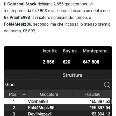
Il
Colossal Stack
richiama 2.656 giocatori per un
montepremi da €47.808 e anche qui abbiamo un deal a due
tra
Vitinha998
, il vincitore nominale del torneo, e
Fold4Meplz86
, secondo, ma che incassa lo stesso premio
del primo, €5.897.