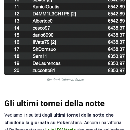
Risultati Colossal Stack
Gli ultimi tornei della notte
Vediamo i risultati degl
i ultimi tornei della notte che
chiudono la giornata su Pokerstars.
Ancora una vittoria