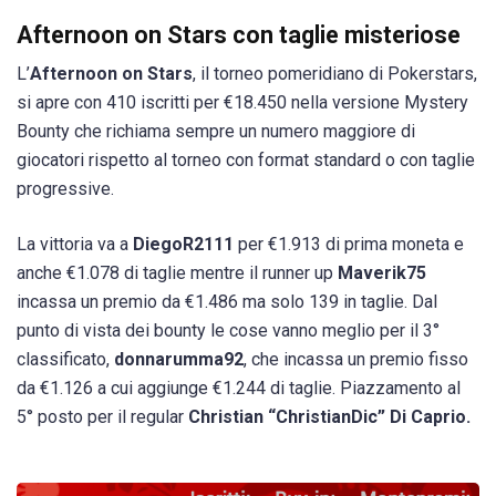
Afternoon on Stars con taglie misteriose
L’
Afternoon on Stars
, il torneo pomeridiano di Pokerstars,
si apre con 410 iscritti per €18.450 nella versione Mystery
Bounty che richiama sempre un numero maggiore di
giocatori rispetto al torneo con format standard o con taglie
progressive.
La vittoria va a
DiegoR2111
per €1.913 di prima moneta e
anche €1.078 di taglie mentre il runner up
Maverik75
incassa un premio da €1.486 ma solo 139 in taglie. Dal
punto di vista dei bounty le cose vanno meglio per il 3°
classificato,
donnarumma92
, che incassa un premio fisso
da €1.126 a cui aggiunge €1.244 di taglie. Piazzamento al
5° posto per il regular
Christian “ChristianDic” Di Caprio.