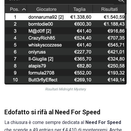
Risultati Midnight Mystery
Edofatto si rifà al Need For Speed
La chiusura è come sempre dedicata al
Need For Speed
che scende a 49 entries per €4.410 di montepremi. Anche