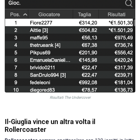
Risultati The Undercover
Il-Giuglia vince un altra volta il
Rollercoaster