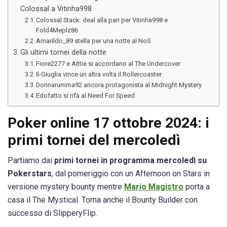
Colossal a Vitinha998
Colossal Stack: deal alla pari per Vitinha998 e
Fold4Meplz86
Amarildo_89 stella per una notte al NoS
Gli ultimi tornei della notte
Fiore2277 e Aittie si accordano al The Undercover
Il-Giuglia vince un altra volta il Rollercoaster
Donnarumma92 ancora protagonista al Midnight Mystery
Edofatto si rifà al Need For Speed
Poker online 17 ottobre 2024: i
primi tornei del mercoledì
Partiamo dai
primi tornei in programma mercoledì su
Pokerstars
, dal pomeriggio con un Afternoon on Stars in
versione mystery bounty mentre
Mario Magistro
porta a
casa il The Mystical. Torna anche il Bounty Builder con
successo di SlipperyFlip.