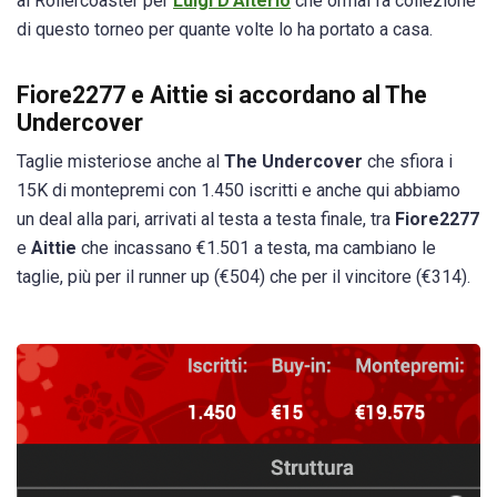
al Rollercoaster per
Luigi D’Alterio
che ormai fa collezione
di questo torneo per quante volte lo ha portato a casa.
Fiore2277 e Aittie si accordano al The
Undercover
Taglie misteriose anche al
The Undercover
che sfiora i
15K di montepremi con 1.450 iscritti e anche qui abbiamo
un deal alla pari, arrivati al testa a testa finale, tra
Fiore2277
e
Aittie
che incassano €1.501 a testa, ma cambiano le
taglie, più per il runner up (€504) che per il vincitore (€314).