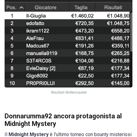
Risultati Rollercoaster
Donnarumma92 ancora protagonista al
Midnight Mystery
Il
Midnight Mystery
è l’ultimo torneo con bounty misteriosi