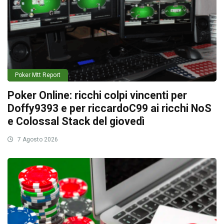
Poker Mtt Report
Poker Online: ricchi colpi vincenti per
Doffy9393 e per riccardoC99 ai ricchi NoS
e Colossal Stack del giovedì
7 Agosto 2026