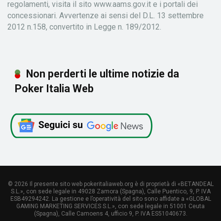
regolamenti, visita il sito www.aams.gov.it e i portali dei
concessionari. Avvertenze ai sensi del D.L. 13 settembre
2012 n.158, convertito in Legge n. 189/2012.
Non perderti le ultime notizie da
Poker Italia Web
© 2026 Il presente sito web pokeritaliaweb.org è di proprietà di «BETANDEAL
S.L.», con sede legale in 49028 Zamora (Spagna), Calle Puentico, 9, P. IVA
ESB49294242. La gestione e l’operatività del sito sono affidate a «GLOBAL
GAMING MARKETING SERVICES S.L.», con sede legale in 51001 Ceuta
(Spagna), Calle Camoens 4, ufficio 9, P. IVA ES51040673.