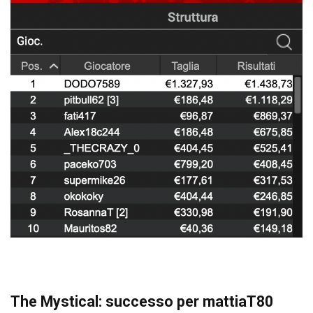
The Mystical: successo per mattiaT80