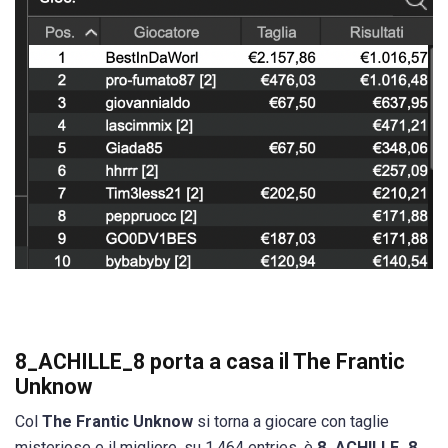
8_ACHILLE_8 porta a casa il The Frantic
Unknow
Col
The Frantic Unknow
si torna a giocare con taglie
misteriose e il migliore, su 1.464 entries, è
8_ACHILLE_8