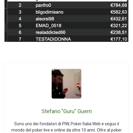
Stefano "Guru" Guerri
Sono uno dei fondatori di PIW, Poker Italia Web e seguo il
mondo del poker live e online da oltre 10 anni. Oltre al poker