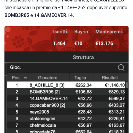
che incassa un premio da €1.148+€262 dopo aver superato
BOMB3R85
e
14.GAMEOVER.14.