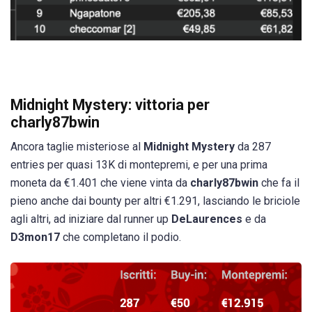
Midnight Mystery: vittoria per
charly87bwin
Ancora taglie misteriose al
Midnight Mystery
da 287
entries per quasi 13K di montepremi, e per una prima
moneta da €1.401 che viene vinta da
charly87bwin
che fa il
pieno anche dai bounty per altri €1.291, lasciando le briciole
agli altri, ad iniziare dal runner up
DeLaurences
e da
D3mon17
che completano il podio.