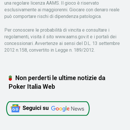
una regolare licenza AAMS. Il gioco è riservato
esclusivamente ai maggiorenni. Giocare con denaro reale
può comportare rischi di dipendenza patologica.
Per conoscere le probabilità di vincita e consultare i
regolamenti, visita il sito www.aams.gov.it e i portali dei
concessionari. Avvertenze ai sensi del D.L. 13 settembre
2012 n.158, convertito in Legge n. 189/2012.
Non perderti le ultime notizie da
Poker Italia Web