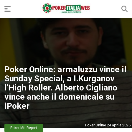
Poker Online: armaluzzu vince il
Sunday Special, a I.Kurganov
l’High Roller. Alberto Cigliano
vince anche il domenicale su
iPoker
Poker Online 24 aprile 2026
Poker Mtt Report