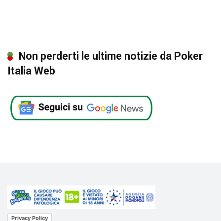
Non perderti le ultime notizie da Poker
Italia Web
Privacy Policy