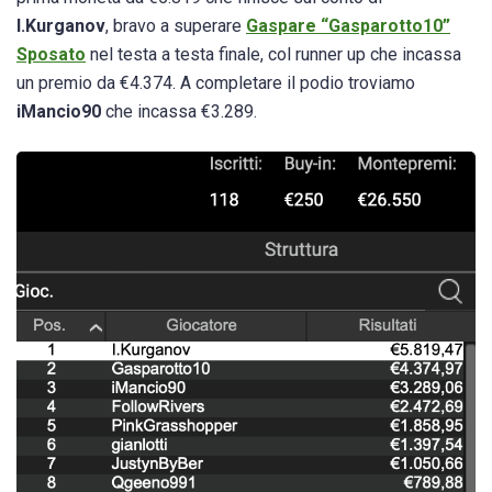
I.Kurganov
, bravo a superare
Gaspare “Gasparotto10”
Sposato
nel testa a testa finale, col runner up che incassa
un premio da €4.374. A completare il podio troviamo
iMancio90
che incassa €3.289.