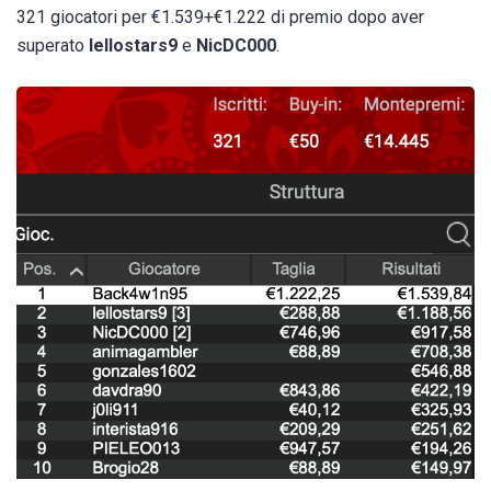
321 giocatori per €1.539+€1.222 di premio dopo aver
superato
lellostars9
e
NicDC000
.