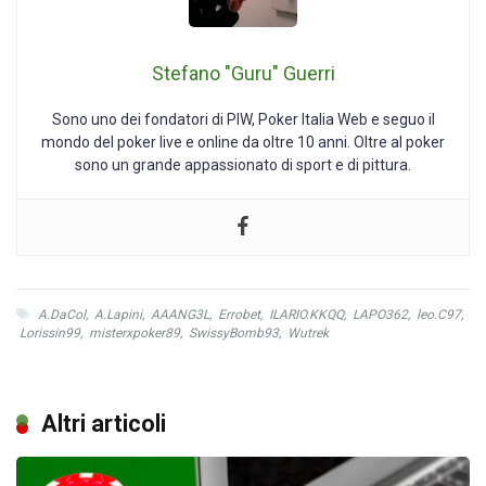
Stefano "Guru" Guerri
Sono uno dei fondatori di PIW, Poker Italia Web e seguo il
mondo del poker live e online da oltre 10 anni. Oltre al poker
sono un grande appassionato di sport e di pittura.
A.DaCol
,
A.Lapini
,
AAANG3L
,
Errobet
,
ILARIO.KKQQ
,
LAPO362
,
leo.C97
,
Lorissin99
,
misterxpoker89
,
SwissyBomb93
,
Wutrek
Altri articoli