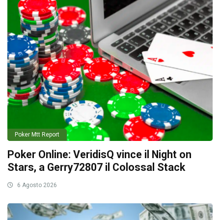
Poker Mtt Report
Poker Online: VeridisQ vince il Night on
Stars, a Gerry72807 il Colossal Stack
6 Agosto 2026