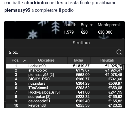
che batte
sharkbolox
nel testa testa finale poi abbiamo
piemassy95
a completare il podio.