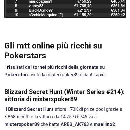
Gli mtt online più ricchi su
Pokerstars
I
risultati dei tornei più ricchi della giornata su
Pokerstars
vinti da misterxpoker89 e da A.Lapini.
Blizzard Secret Hunt (Winter Series #214):
vittoria di misterxpoker89
Il
Blizzard Secret Hunt
sfiora I 70K di prize pool grazie a
3.868 iscritti e la vittoria da €4.257+€745 va a
misterxpoker89
che batte
ARES_AK763
e
maellino2
.