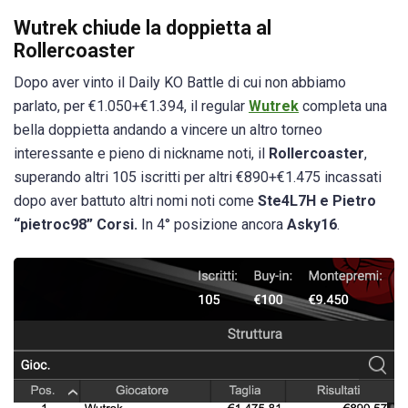
Wutrek chiude la doppietta al
Rollercoaster
Dopo aver vinto il Daily KO Battle di cui non abbiamo
parlato, per €1.050+€1.394, il regular
Wutrek
completa una
bella doppietta andando a vincere un altro torneo
interessante e pieno di nickname noti, il
Rollercoaster
,
superando altri 105 iscritti per altri €890+€1.475 incassati
dopo aver battuto altri nomi noti come
Ste4L7H e Pietro
“pietroc98” Corsi.
In 4° posizione ancora
Asky16
.