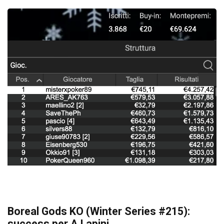
Boreal Gods KO (Winter Series #215):
success per A.Lapini