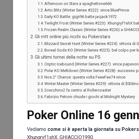
Afternoon on Stars a spaghettone666
Artic Blitz (Winter Series #222): vince BluePrince
Daily KO Battle: gigii96 batte jacjack1972
Twilight Frost (Winter Series #223): Xhungryf1shX b
Frozen Realm Classic (Winter Series #226) a GHIAC
Gli mtt online più ricchi su Pokerstars
Blizzard Secret Hunt (Winter Series #224): vittoria di 
Boreal Gods KO (Winter Series #225): bel colpo per
Gli ultimi tornei della notte su PS
Criptic Icebound (Winter Series #227): vince pepevo
Polar KO Meltdown (Winter Series #228): successo 
Nos 2° Chance: questa volta FeeeFee74 vince
Winter Master (Winter Series #229): vittoria di $0ldin
2cecchino2 fa centro al Rollercoaster
Fabrizio Petroni chiude i giochi al Midnight Mystery
Poker Online 16 genna
Vediamo
come si è aperta la giornata su Pokerst
Xhungryf1shX, GHIACCIO1990.