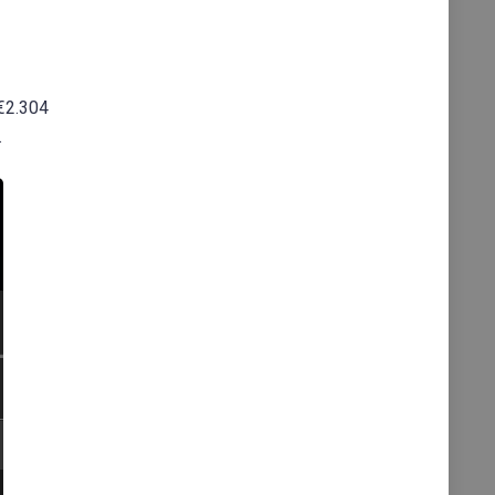
+€2.304
.