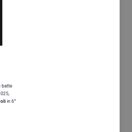
 batte
2025,
oli
in 6°