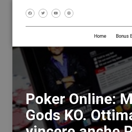
Home
Bonus 
Poker Online: M
Gods KO. Ottima
vincere anche P