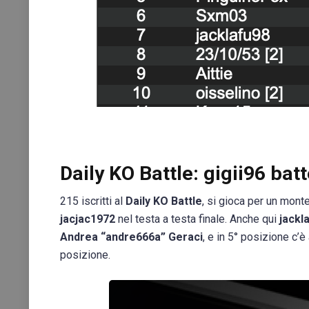
Daily KO Battle: gigii96 bat
215 iscritti al
Daily KO Battle
, si gioca per un mont
jacjac1972
nel testa a testa finale. Anche qui
jackl
Andrea “andre666a” Geraci
, e in 5° posizione c’
posizione.