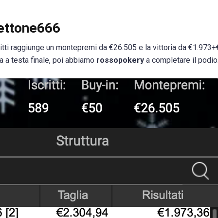
ettone666
itti raggiunge un montepremi da €26.505 e la vittoria da €1.973
a a testa finale, poi abbiamo
rossopokery
a completare il podio