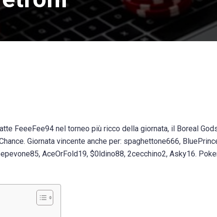
te FeeeFee94 nel torneo più ricco della giornata, il Boreal God
 Chance. Giornata vincente anche per: spaghettone666, BluePrinc
pepevone85, AceOrFold19, $0ldino88, 2cecchino2, Asky16. Poke