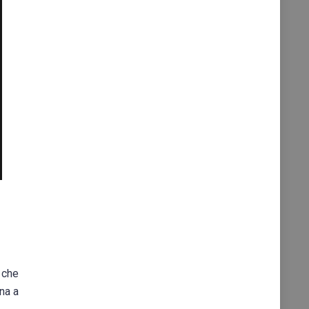
che
rna a