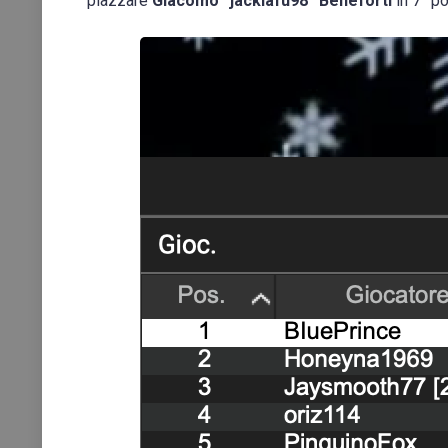
piazzare
Giacomo “jacklafu98” Beneforti
in 7° po