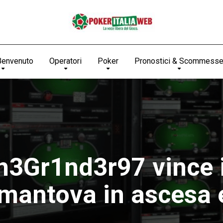
Benvenuto
Operatori
Poker
Pronostici & Scommess
h3Gr1nd3r97 vince i
antova in ascesa e