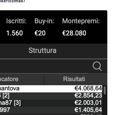
okerissima87
.