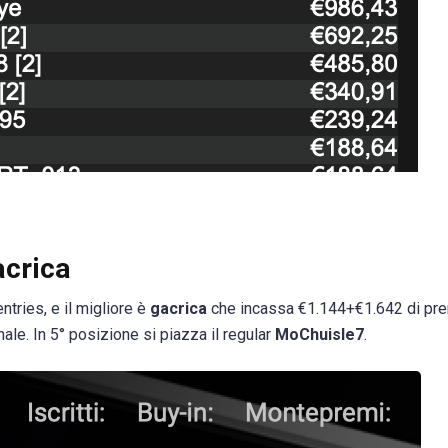
acrica
ntries, e il migliore è
gacrica
che incassa €1.144+€1.642 di pr
nale. In 5° posizione si piazza il regular
MoChuisle7
.