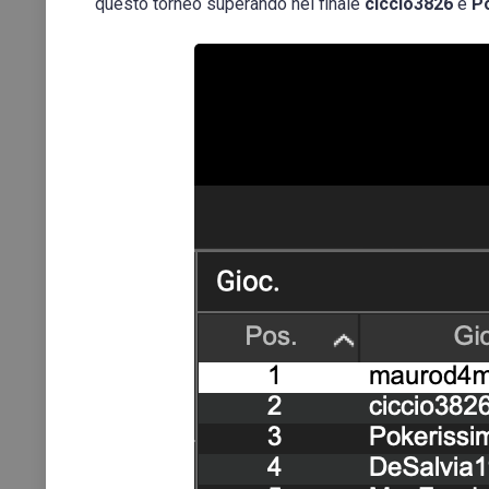
questo torneo superando nel finale
ciccio3826
e
P