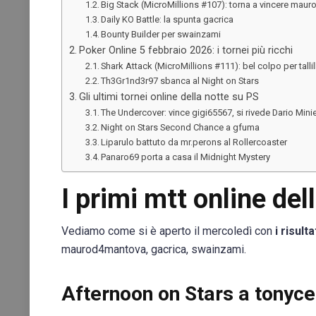
Big Stack (MicroMillions #107): torna a vincere ma
Daily KO Battle: la spunta gacrica
Bounty Builder per swainzami
Poker Online 5 febbraio 2026: i tornei più ricchi
Shark Attack (MicroMillions #111): bel colpo per talli
Th3Gr1nd3r97 sbanca al Night on Stars
Gli ultimi tornei online della notte su PS
The Undercover: vince gigi65567, si rivede Dario Minie
Night on Stars Second Chance a gfuma
Liparulo battuto da mr.perons al Rollercoaster
Panaro69 porta a casa il Midnight Mystery
I primi mtt online de
Vediamo come si è aperto il mercoledì con
i risult
maurod4mantova, gacrica, swainzami.
Afternoon on Stars a tonyc