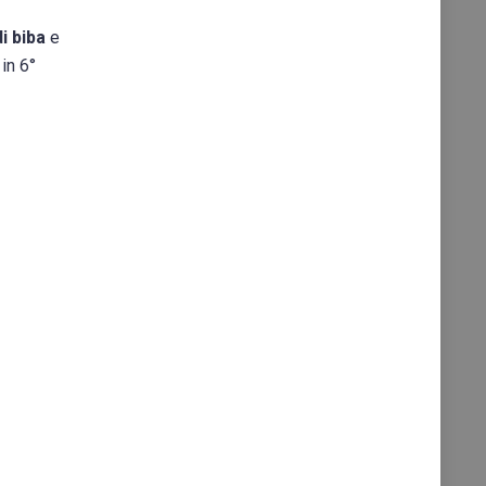
i biba
e
in 6°