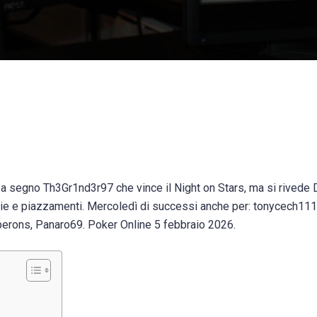
e a segno Th3Gr1nd3r97 che vince il Night on Stars, ma si rivede 
torie e piazzamenti. Mercoledì di successi anche per: tonycech111
.perons, Panaro69. Poker Online 5 febbraio 2026.