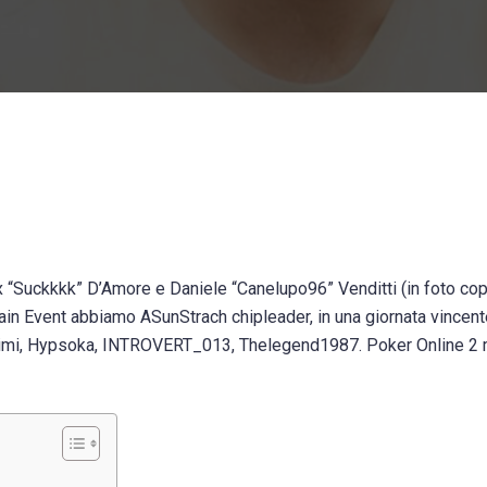
x “Suckkkk” D’Amore e Daniele “Canelupo96” Venditti (in foto cop
 Main Event abbiamo ASunStrach chipleader, in una giornata vincen
himi, Hypsoka, INTROVERT_013, Thelegend1987. Poker Online 2