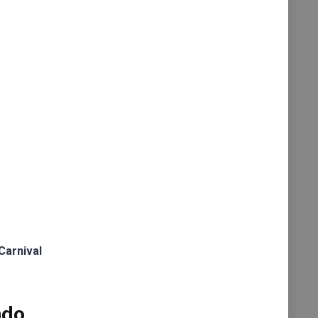
Carnival
ndo