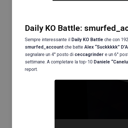
Daily KO Battle: smurfed_a
Sempre interessante il
Daily KO Battle
che con 192 
smurfed_account
che batte
Alex “Suckkkkk” D’
segnalare un 4° posto di
ceccagrinder
e un 6° pos
settimane. A completare la top-10
Daniele “Canelu
report.