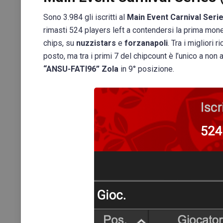
Sono 3.984 gli iscritti al
Main Event Carnival Serie
rimasti 524 players left a contendersi la prima mone
chips, su
nuzzistars
e
forzanapoli
. Tra i migliori
posto, ma tra i primi 7 del chipcount è l’unico a non
“ANSU-FATI96” Zola
in 9° posizione.