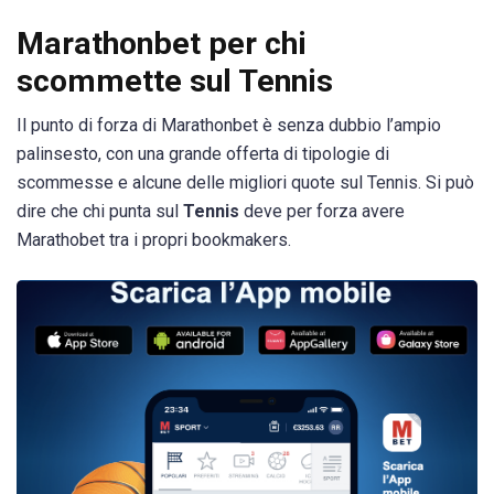
Marathonbet per chi
scommette sul Tennis
Il punto di forza di Marathonbet è senza dubbio l’ampio
palinsesto, con una grande offerta di tipologie di
scommesse e alcune delle migliori quote sul Tennis. Si può
dire che chi punta sul
Tennis
deve per forza avere
Marathobet tra i propri bookmakers.