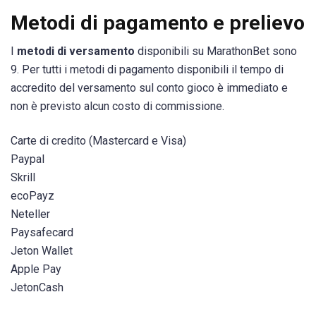
Metodi di pagamento e prelievo
I
metodi di versamento
disponibili su MarathonBet sono
9. Per tutti i metodi di pagamento disponibili il tempo di
accredito del versamento sul conto gioco è immediato e
non è previsto alcun costo di commissione.
Carte di credito (Mastercard e Visa)
Paypal
Skrill
ecoPayz
Neteller
Paysafecard
Jeton Wallet
Apple Pay
JetonCash