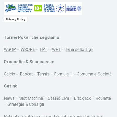
Privacy Policy
Tornei Poker che seguiamo
WSOP
–
WSOPE
–
EPT
–
WPT
–
Tana delle Tigri
Pronostici & Scommesse
Calcio
–
Basket
–
Tennis
–
Formula 1
–
Costume e Società
Casinò
News
–
Slot Machine
–
Casinò Live
–
Blackjack
–
Roulette
–
Strategie & Consigli
Pokeritaliaweb.org è un portale informativo dedicato ai