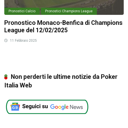
Pronostici Calcio
Pronostici Champions League
Pronostico Monaco-Benfica di Champions
League del 12/02/2025
11 Febbraio 2025
Non perderti le ultime notizie da Poker
Italia Web