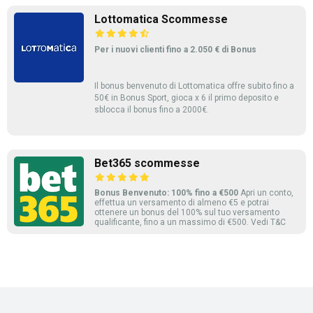
Lottomatica Scommesse
Per i nuovi clienti fino a 2.050 € di Bonus
Il bonus benvenuto di Lottomatica offre subito fino a
50€ in Bonus Sport, gioca x 6 il primo deposito e
sblocca il bonus fino a 2000€.
Bet365 scommesse
Bonus Benvenuto: 100% fino a €500
Apri un conto,
effettua un versamento di almeno €5 e potrai
ottenere un bonus del 100% sul tuo versamento
qualificante, fino a un massimo di €500. Vedi T&C