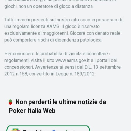
giochi, non un operatore di gioco a distanza.
Tutti i marchi presenti sul nostro sito sono in possesso di
una regolare licenza AAMS. Il gioco è riservato
esclusivamente ai maggiorenni. Giocare con denaro reale
può comportare rischi di dipendenza patologica.
Per conoscere le probabilità di vincita e consultare i
regolamenti, visita il sito www.aams.gov.it e i portali dei
concessionari. Avvertenze ai sensi del D.L. 13 settembre
2012 n.158, convertito in Legge n. 189/2012.
Non perderti le ultime notizie da
Poker Italia Web