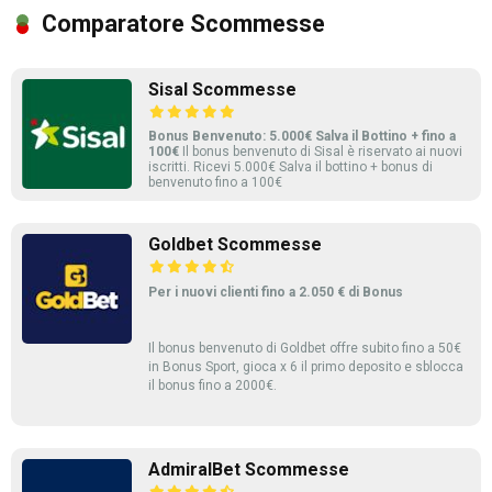
Comparatore Scommesse
Sisal Scommesse
Bonus Benvenuto: 5.000€ Salva il Bottino + fino a
100€
Il bonus benvenuto di Sisal è riservato ai nuovi
iscritti. Ricevi 5.000€ Salva il bottino + bonus di
benvenuto fino a 100€
Goldbet Scommesse
Per i nuovi clienti fino a 2.050 € di Bonus
Il bonus benvenuto di Goldbet offre subito fino a 50€
in Bonus Sport, gioca x 6 il primo deposito e sblocca
il bonus fino a 2000€.
AdmiralBet Scommesse