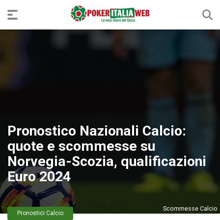
Pronostico Nazionali Calcio:
quote e scommesse su
Norvegia-Scozia, qualificazioni
Euro 2024
Scommesse Calcio
Pronostici Calcio