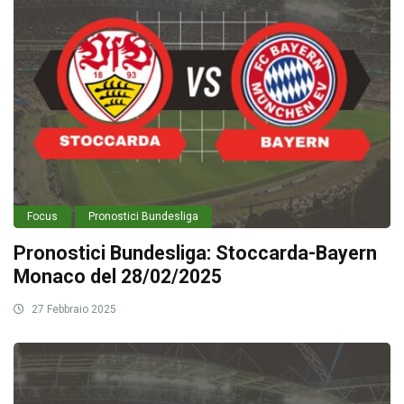
Focus
Pronostici Bundesliga
Pronostici Bundesliga: Stoccarda-Bayern
Monaco del 28/02/2025
27 Febbraio 2025