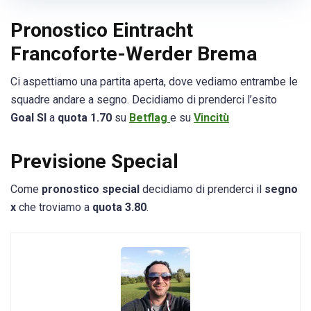
Pronostico Eintracht
Francoforte-Werder Brema
Ci aspettiamo una partita aperta, dove vediamo entrambe le
squadre andare a segno. Decidiamo di prenderci l’esito
Goal SI
a
quota 1.70
su
Betflag
e su
Vincitù
Previsione Special
Come
pronostico special
decidiamo di prenderci il
segno
x
che troviamo a
quota 3.80
.