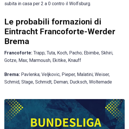
subita in casa per 2 a 0 contro il Wolfsburg.
Le probabili formazioni di
Eintracht Francoforte-Werder
Brema
Francoforte:
Trapp; Tuta, Koch, Pacho; Ebimbe, Skhiri,
Gotze, Max; Marmoush, Ekitike, Knauff
Brema:
Pavlenka; Veljkovic, Pieper, Malatini; Weiser,
Schmid, Stage, Schmidt, Deman; Ducksch, Woltemade