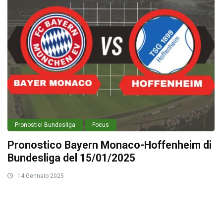
Pronostici Bundesliga
Focus
Pronostico Bayern Monaco-Hoffenheim di
Bundesliga del 15/01/2025
14 Gennaio 2025