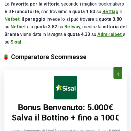
La favorita per la vittoria
secondo i migliori bookmakers
è il Francoforte
, che troviamo a
quota 1.80
su
Betflag
e
Netbet
, il
pareggio
invece lo si può trovare a
quota 3.80
su
Netbet
e a
quota 3.82
su
Betway
, mentre la
vittoria del
Brema
viene data in lavagna a
quota 4.33
su
Admiralbet
e
su
Sisal
Comparatore Scommesse
1
Bonus Benvenuto: 5.000€
Salva il Bottino + fino a 100€
Il bonus benvenuto di Sisal è riservato ai nuovi iscritti. Ricevi 5.000€