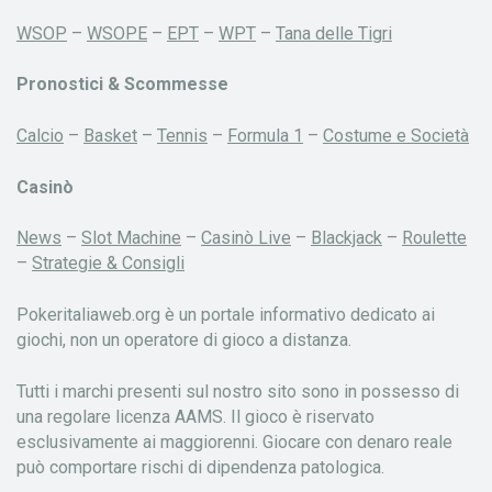
WSOP
–
WSOPE
–
EPT
–
WPT
–
Tana delle Tigri
Pronostici & Scommesse
Calcio
–
Basket
–
Tennis
–
Formula 1
–
Costume e Società
Casinò
News
–
Slot Machine
–
Casinò Live
–
Blackjack
–
Roulette
–
Strategie & Consigli
Pokeritaliaweb.org è un portale informativo dedicato ai
giochi, non un operatore di gioco a distanza.
Tutti i marchi presenti sul nostro sito sono in possesso di
una regolare licenza AAMS. Il gioco è riservato
esclusivamente ai maggiorenni. Giocare con denaro reale
può comportare rischi di dipendenza patologica.