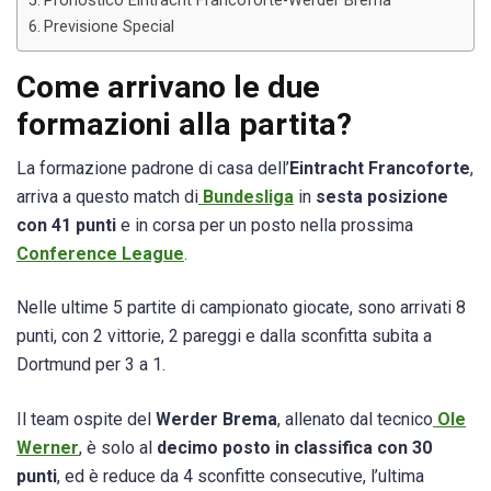
Pronostico Eintracht Francoforte-Werder Brema
Previsione Special
Come arrivano le due
formazioni alla partita?
La formazione padrone di casa dell’
Eintracht Francoforte
,
arriva a questo match di
Bundesliga
in
sesta posizione
con 41 punti
e in corsa per un posto nella prossima
Conference League
.
Nelle ultime 5 partite di campionato giocate, sono arrivati 8
punti, con 2 vittorie, 2 pareggi e dalla sconfitta subita a
Dortmund per 3 a 1.
Il team ospite del
Werder Brema
, allenato dal tecnico
Ole
Werner
, è solo al
decimo posto in classifica con 30
punti
, ed è reduce da 4 sconfitte consecutive, l’ultima