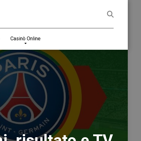
e
Casinò Online
, risultato e TV