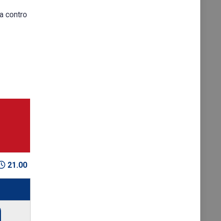
sa contro
21.00