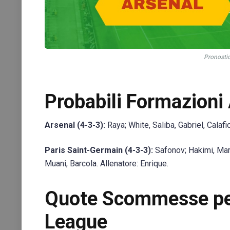
Pronosti
Probabili Formazioni
Arsenal (4-3-3):
Raya; White, Saliba, Gabriel, Calafi
Paris Saint-Germain (4-3-3):
Safonov; Hakimi, Mar
Muani, Barcola. Allenatore: Enrique.
Quote Scommesse pe
League