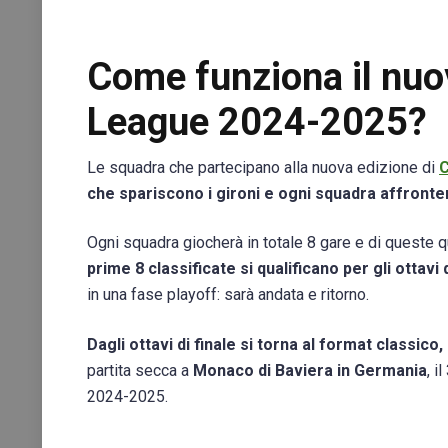
Come funziona il nu
League 2024-2025?
Le squadra che partecipano alla nuova edizione di
C
che spariscono i gironi e ogni squadra affronte
Ogni squadra giocherà in totale 8 gare e di queste qu
prime 8 classificate si qualificano per gli ottavi d
in una fase playoff: sarà andata e ritorno.
Dagli ottavi di finale si torna al format classico,
partita secca a
Monaco di Baviera in Germania
, 
2024-2025.