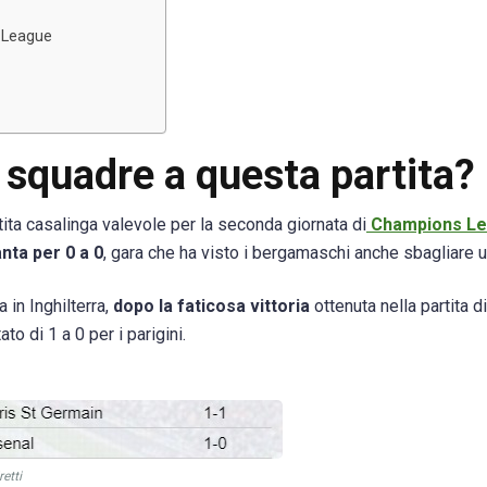
 League
 squadre a questa partita?
rtita casalinga valevole per la seconda giornata di
Champions L
anta per 0 a 0
, gara che ha visto i bergamaschi anche sbagliare u
va in Inghilterra,
dopo la faticosa vittoria
ottenuta nella partita d
ato di 1 a 0 per i parigini.
etti