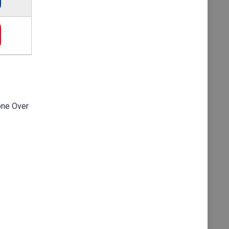
ione Over