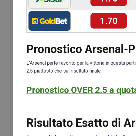
1.70
Pronostico Arsenal-
L’Arsenal parte favorito per la vittoria in questa par
2.5 piuttosto che sul risultato finale.
Pronostico OVER 2.5 a quot
Risultato Esatto di 