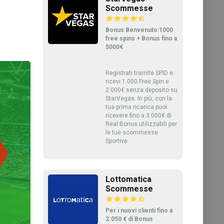
Scommesse
Bonus Benvenuto:1000
free spins + Bonus fino a
5000€
Registrati tramite SPID e
ricevi 1.000 Free Spin e
2.000€ senza deposito su
StarVegas. In più, con la
tua prima ricarica puoi
ricevere fino a 3.000€ di
Real Bonus utilizzabili per
le tue scommesse
Sportive
Lottomatica
Scommesse
Per i nuovi clienti fino a
2.050 € di Bonus