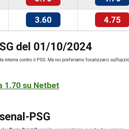
3.60
4.75
PSG del 01/10/2024
tita interna contro il PSG. Ma noi preferiamo focalizzarci sull’opz
a 1.70 su Netbet
Arsenal-PSG