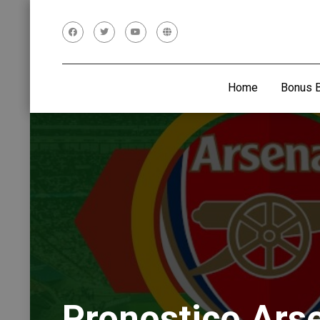
Home
Bonus 
Pronostico Arse