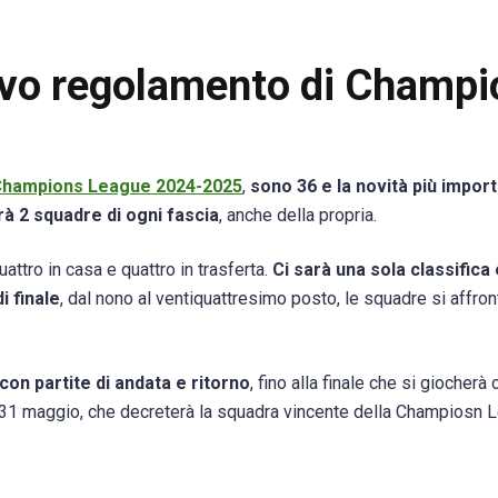
ovo regolamento di Champi
hampions League 2024-2025
,
sono 36 e la novità più impor
rà 2 squadre di ogni fascia
, anche della propria.
attro in casa e quattro in trasferta.
Ci sarà una sola classifica 
i finale
, dal nono al ventiquattresimo posto, le squadre si affro
 con partite di andata e ritorno
, fino alla finale che si giocherà 
il 31 maggio, che decreterà la squadra vincente della Champiosn 