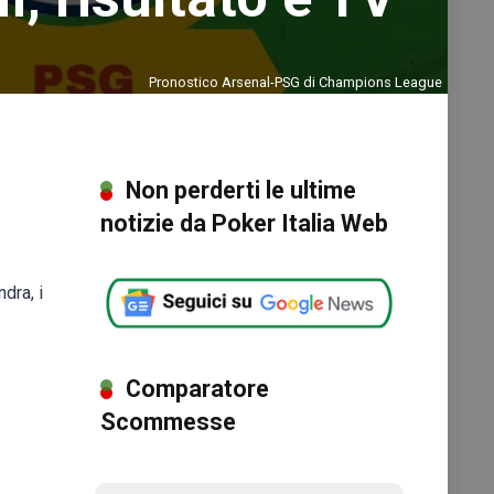
Pronostico Arsenal-PSG di Champions League
Non perderti le ultime
notizie da Poker Italia Web
dra, i
Comparatore
Scommesse