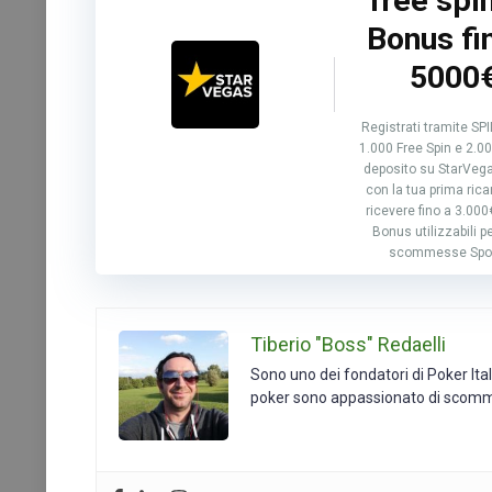
free spi
Bonus fi
5000
Registrati tramite SPI
1.000 Free Spin e 2.0
deposito su StarVegas
con la tua prima rica
ricevere fino a 3.000
Bonus utilizzabili pe
scommesse Spor
Tiberio "Boss" Redaelli
Sono uno dei fondatori di Poker Itali
poker sono appassionato di scommes