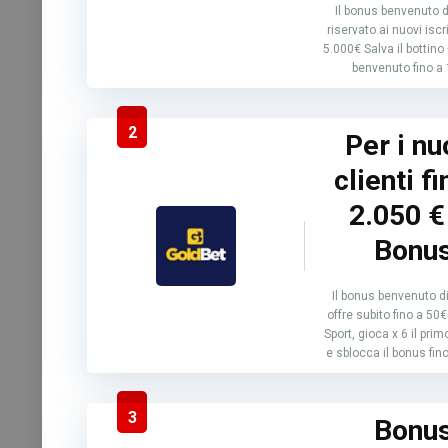
Il bonus benvenuto d
riservato ai nuovi iscri
5.000€ Salva il bottino
benvenuto fino a
2
Per i nu
clienti fi
2.050 €
Bonu
Il bonus benvenuto d
offre subito fino a 50
Sport, gioca x 6 il pri
e sblocca il bonus fin
3
Bonu