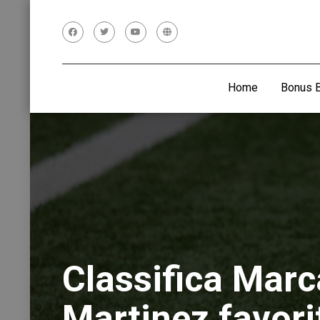
Home
Bonus 
Classifica Marc
Martinez favorit