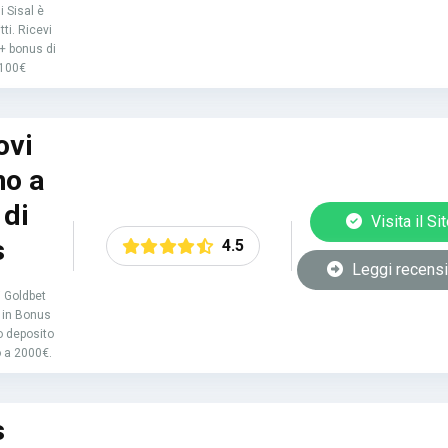
i Sisal è
tti. Ricevi
 + bonus di
 100€
ovi
no a
 di
Visita il Si
s
4.5
Leggi recens
i Goldbet
€ in Bonus
mo deposito
o a 2000€.
s