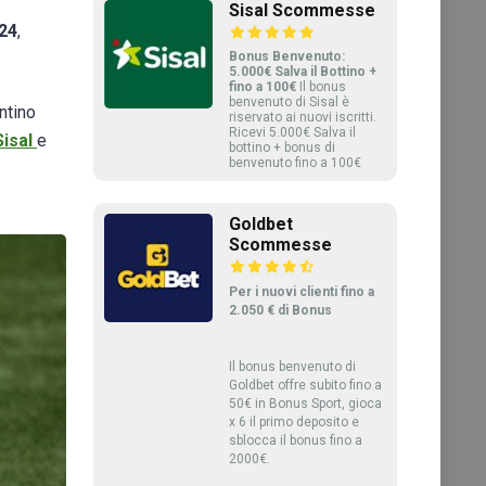
Sisal Scommesse
024
,
Bonus Benvenuto:
5.000€ Salva il Bottino +
fino a 100€
Il bonus
benvenuto di Sisal è
ntino
riservato ai nuovi iscritti.
Ricevi 5.000€ Salva il
Sisal
e
bottino + bonus di
benvenuto fino a 100€
Goldbet
Scommesse
Per i nuovi clienti fino a
2.050 € di Bonus
Il bonus benvenuto di
Goldbet offre subito fino a
50€ in Bonus Sport, gioca
x 6 il primo deposito e
sblocca il bonus fino a
2000€.