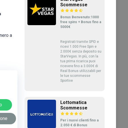
Scommesse
o
Bonus Benvenuto:1000
free spins + Bonus fino a
5000€
nero a
Registrati tramite SPID e
ricevi 1.000 Free Spin e
2.000€ senza deposito su
StarVegas. In più, con la
tua prima ricarica puoi
ricevere fino a 3.000€ di
Real Bonus utilizzabili per
le tue scommesse
Sportive
Lottomatica
to
Scommesse
ione
Per i nuovi clienti fino a
2.050 € di Bonus