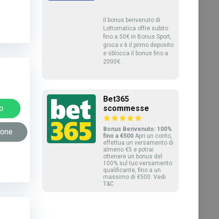
Il bonus benvenuto di
Lottomatica offre subito
fino a 50€ in Bonus Sport,
gioca x 6 il primo deposito
e sblocca il bonus fino a
2000€.
Bet365
to
scommesse
Bonus Benvenuto: 100%
ione
fino a €500
Apri un conto,
effettua un versamento di
almeno €5 e potrai
ottenere un bonus del
100% sul tuo versamento
qualificante, fino a un
massimo di €500. Vedi
T&C