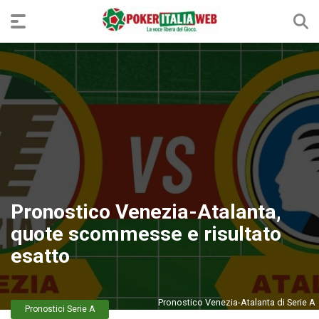
Pronostico Venezia-Atalanta,
quote scommesse e risultato
esatto
Pronostico Venezia-Atalanta di Serie A
Pronostici Serie A