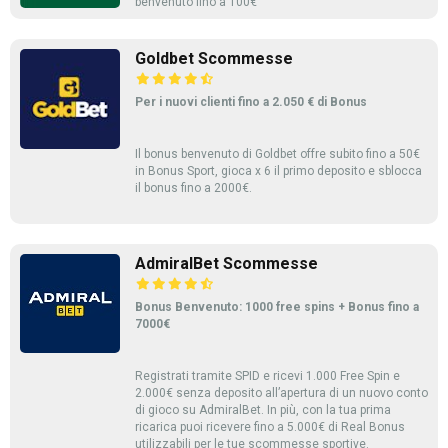
benvenuto fino a 100€
Goldbet Scommesse
Per i nuovi clienti fino a 2.050 € di Bonus
Il bonus benvenuto di Goldbet offre subito fino a 50€
in Bonus Sport, gioca x 6 il primo deposito e sblocca
il bonus fino a 2000€.
AdmiralBet Scommesse
Bonus Benvenuto: 1000 free spins + Bonus fino a
7000€
Registrati tramite SPID e ricevi 1.000 Free Spin e
2.000€ senza deposito all’apertura di un nuovo conto
di gioco su AdmiralBet. In più, con la tua prima
ricarica puoi ricevere fino a 5.000€ di Real Bonus
utilizzabili per le tue scommesse sportive.