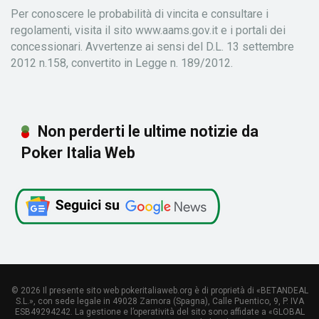
Per conoscere le probabilità di vincita e consultare i
regolamenti, visita il sito www.aams.gov.it e i portali dei
concessionari. Avvertenze ai sensi del D.L. 13 settembre
2012 n.158, convertito in Legge n. 189/2012.
Non perderti le ultime notizie da
Poker Italia Web
© 2026 Il presente sito web pokeritaliaweb.org è di proprietà di «BETANDEAL
S.L.», con sede legale in 49028 Zamora (Spagna), Calle Puentico, 9, P. IVA
ESB49294242. La gestione e l’operatività del sito sono affidate a «GLOBAL