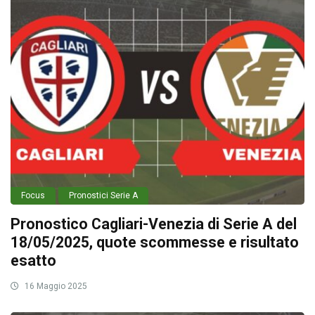
Focus
Pronostici Serie A
Pronostico Cagliari-Venezia di Serie A del
18/05/2025, quote scommesse e risultato
esatto
16 Maggio 2025