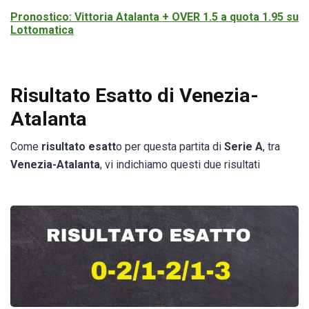
Pronostico: Vittoria Atalanta + OVER 1.5 a quota 1.95 su
Lottomatica
Risultato Esatto di Venezia-
Atalanta
Come
risultato esatt
o per questa partita di
Serie A
, tra
Venezia-Atalanta
, vi indichiamo questi due risultati