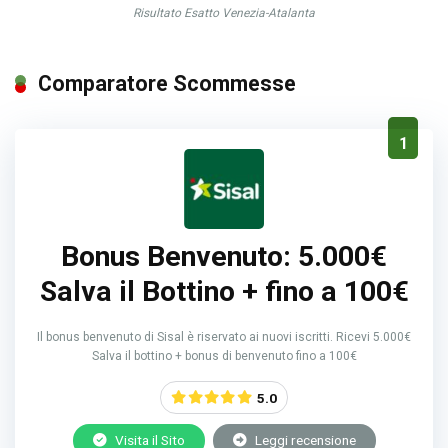
Risultato Esatto Venezia-Atalanta
Comparatore Scommesse
1
Bonus Benvenuto: 5.000€
Salva il Bottino + fino a 100€
Il bonus benvenuto di Sisal è riservato ai nuovi iscritti. Ricevi 5.000€
Salva il bottino + bonus di benvenuto fino a 100€
5.0
Visita il Sito
Leggi recensione