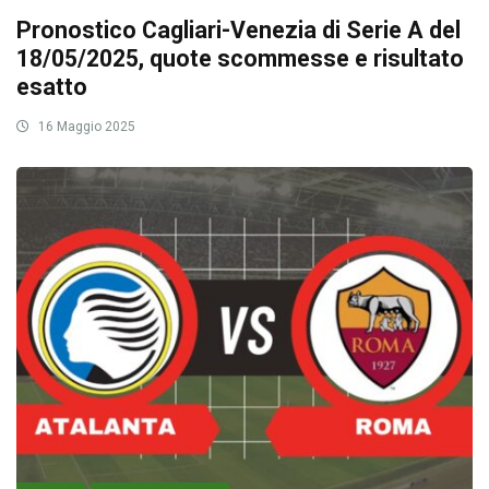
Pronostico Cagliari-Venezia di Serie A del
18/05/2025, quote scommesse e risultato
esatto
16 Maggio 2025