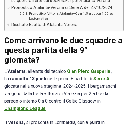
Le quote offerte dai bookmaker per Atalanta-Verona
Pronostico Atalanta-Verona di Serie A del 27/10/2024
Pronostico: Vittoria Atalanta+Over 1.5 a quota 1.60 su
Lottomatica
Risultato Esatto di Atalanta-Verona
Come arrivano le due squadre a
questa partita della 9°
giornata?
L’
Atalanta
, allenata dal tecnico
Gian Piero Gasperini
,
ha
raccolto 13 punti
nelle prime 8 partite di
Serie A
giocate nella nuova stagione 2024-2025. I bergamaschi
vengono dalla bella vittoria di Venezia per 2 a 0 e dal
pareggio interno 0 a 0 contro il Celtic Glasgow in
Champions League
.
Il
Verona,
si presenta in Lombardia, con
9 punti
in