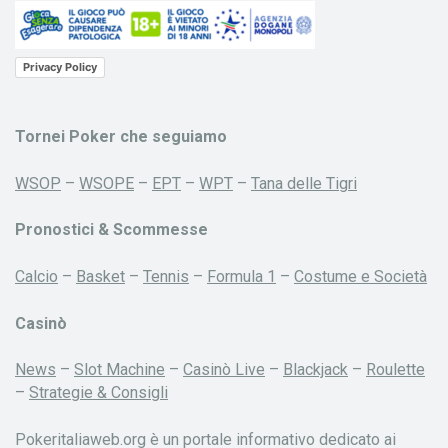
Privacy Policy
Tornei Poker che seguiamo
WSOP
–
WSOPE
–
EPT
–
WPT
–
Tana delle Tigri
Pronostici & Scommesse
Calcio
–
Basket
–
Tennis
–
Formula 1
–
Costume e Società
Casinò
News
–
Slot Machine
–
Casinò Live
–
Blackjack
–
Roulette
–
Strategie & Consigli
Pokeritaliaweb.org è un portale informativo dedicato ai