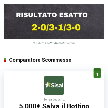
Risultato Esatto Atalanta-Verona
Comparatore Scommesse
1
Senza deposito:
5.000€ Salva il Bottino