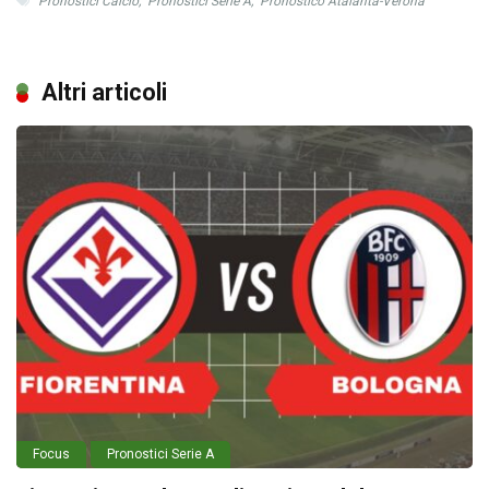
Pronostici Calcio
,
Pronostici Serie A
,
Pronostico Atalanta-Verona
Altri articoli
Focus
Pronostici Serie A