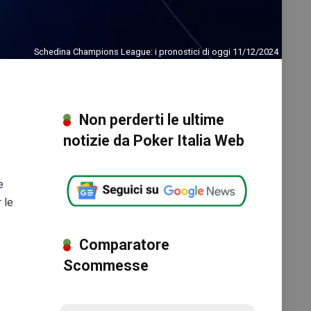
Schedina Champions League: i pronostici di oggi 11/12/2024
Non perderti le ultime
notizie da Poker Italia Web
e
 le
Comparatore
Scommesse