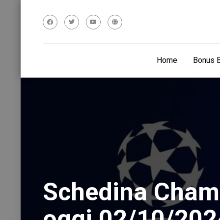
Home
Bonus 
Schedina Champi
oggi 02/10/202