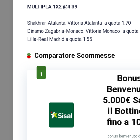
MULTIPLA 1X2 @4.39
Shakhrar-Atalanta: Vittoria Atalanta a quota 1.70
Dinamo Zagabria-Monaco: Vittoria Monaco a quota 
Lilla-Real Madrid a quota 1.55
Comparatore Scommesse
1
Bonu
Benvenu
5.000€ S
il Bottin
fino a 1
Il bonus benvenuto d