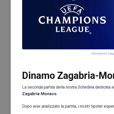
Champions Leagu
Dinamo Zagabria-Mo
La seconda partita della nostra Schedina dedicata a
Zagabria-Monaco.
Dopo aver analizzato la partita, i nostri tipster espe