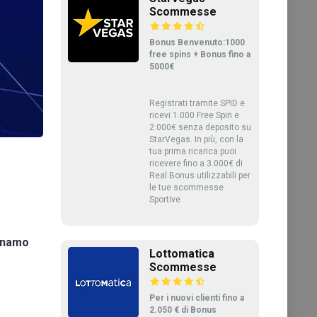
Scommesse
Bonus Benvenuto:1000
free spins + Bonus fino a
5000€
Registrati tramite SPID e
ricevi 1.000 Free Spin e
2.000€ senza deposito su
StarVegas. In più, con la
tua prima ricarica puoi
ricevere fino a 3.000€ di
Real Bonus utilizzabili per
le tue scommesse
Sportive
inamo
Lottomatica
Scommesse
Per i nuovi clienti fino a
2.050 € di Bonus