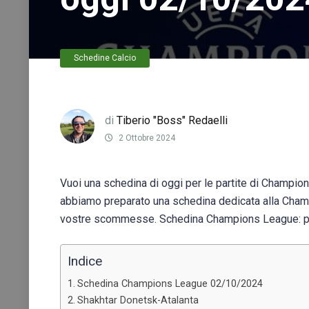
Schedine Calcio
di
Tiberio "Boss" Redaelli
2 Ottobre 2024
Vuoi una schedina di oggi per le partite di Champions
abbiamo preparato una schedina dedicata alla Champ
vostre scommesse. Schedina Champions League: pro
Indice
Schedina Champions League 02/10/2024
Shakhtar Donetsk-Atalanta