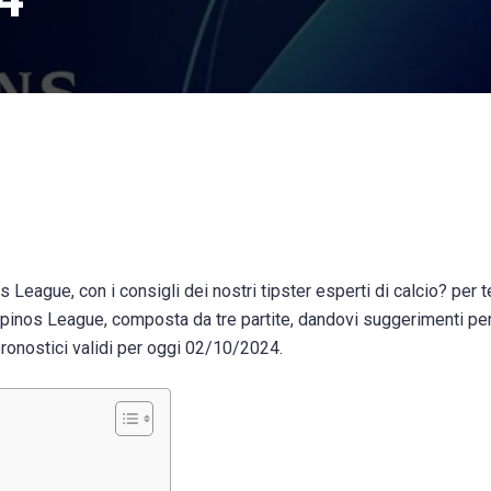
 League, con i consigli dei nostri tipster esperti di calcio? per t
inos League, composta da tre partite, dandovi suggerimenti per
nostici validi per oggi 02/10/2024.