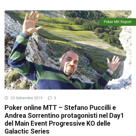
Poker Mtt Report
23 Settembre 2019
0
Poker online MTT – Stefano Puccilli e
Andrea Sorrentino protagonisti nel Day1
del Main Event Progressive KO delle
Galactic Series