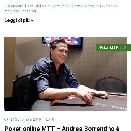
Si è giocato il Day1 del Main Event delle Galactic Series. In 127 hanno
staccato il pass per ...
Leggi di più »
Poker Mtt Report
24 Settembre 2019
0
Poker online MTT – Andrea Sorrentino è