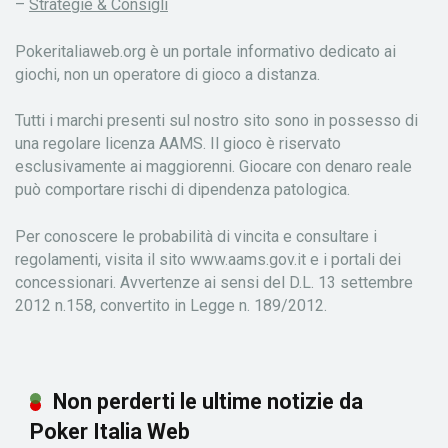
–
Strategie & Consigli
Pokeritaliaweb.org è un portale informativo dedicato ai
giochi, non un operatore di gioco a distanza.
Tutti i marchi presenti sul nostro sito sono in possesso di
una regolare licenza AAMS. Il gioco è riservato
esclusivamente ai maggiorenni. Giocare con denaro reale
può comportare rischi di dipendenza patologica.
Per conoscere le probabilità di vincita e consultare i
regolamenti, visita il sito www.aams.gov.it e i portali dei
concessionari. Avvertenze ai sensi del D.L. 13 settembre
2012 n.158, convertito in Legge n. 189/2012.
Non perderti le ultime notizie da
Poker Italia Web