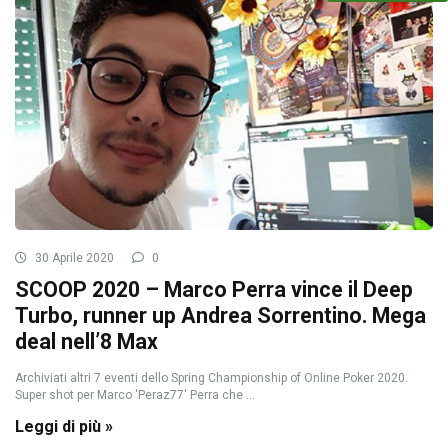
30 Aprile 2020
0
SCOOP 2020 – Marco Perra vince il Deep
Turbo, runner up Andrea Sorrentino. Mega
deal nell’8 Max
Archiviati altri 7 eventi dello Spring Championship of Online Poker 2020.
Super shot per Marco 'Peraz77' Perra che ...
Leggi di più »