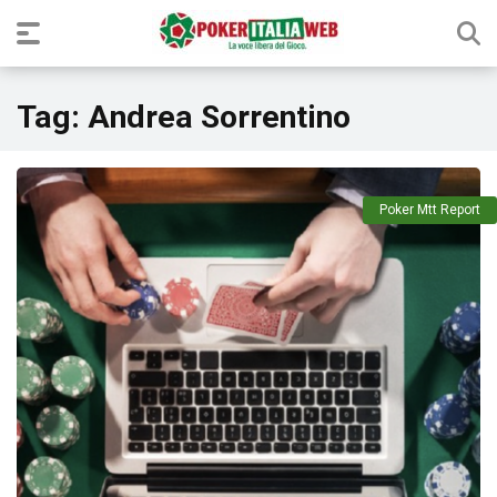
Tag:
Andrea Sorrentino
Poker Mtt Report