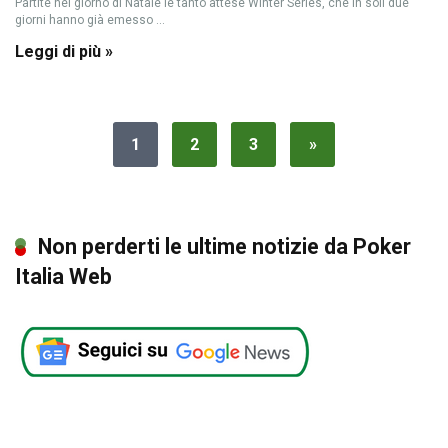
Partite nel giorno di Natale le tanto attese Winter Series, che in soli due
giorni hanno già emesso ...
Leggi di più »
1
2
3
»
Non perderti le ultime notizie da Poker
Italia Web