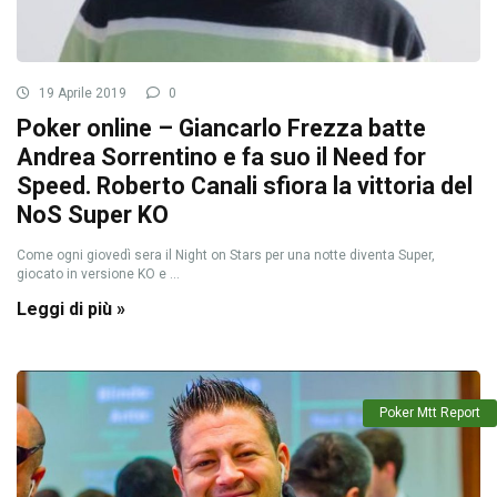
19 Aprile 2019
0
Poker online – Giancarlo Frezza batte
Andrea Sorrentino e fa suo il Need for
Speed. Roberto Canali sfiora la vittoria del
NoS Super KO
Come ogni giovedì sera il Night on Stars per una notte diventa Super,
giocato in versione KO e ...
Leggi di più »
Poker Mtt Report