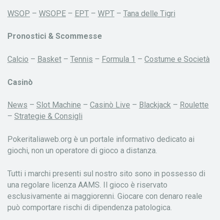
WSOP
–
WSOPE
–
EPT
–
WPT
–
Tana delle Tigri
Pronostici & Scommesse
Calcio
–
Basket
–
Tennis
–
Formula 1
–
Costume e Società
Casinò
News
–
Slot Machine
–
Casinò Live
–
Blackjack
–
Roulette
–
Strategie & Consigli
Pokeritaliaweb.org è un portale informativo dedicato ai
giochi, non un operatore di gioco a distanza.
Tutti i marchi presenti sul nostro sito sono in possesso di
una regolare licenza AAMS. Il gioco è riservato
esclusivamente ai maggiorenni. Giocare con denaro reale
può comportare rischi di dipendenza patologica.