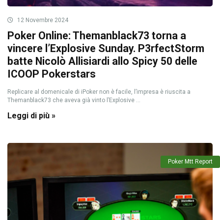
12 Novembre 2024
Poker Online: Themanblack73 torna a
vincere l’Explosive Sunday. P3rfectStorm
batte Nicolò Allisiardi allo Spicy 50 delle
ICOOP Pokerstars
Replicare al domenicale di iPoker non è facile, l’impresa è riuscita a
Themanblack73 che aveva già vinto l’Explosive ...
Leggi di più »
Poker Mtt Report