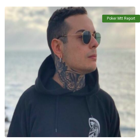
Poker Mtt Report