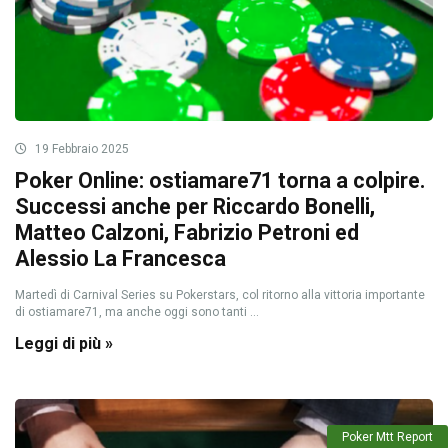
19 Febbraio 2025
Poker Online: ostiamare71 torna a colpire.
Successi anche per Riccardo Bonelli,
Matteo Calzoni, Fabrizio Petroni ed
Alessio La Francesca
Martedì di Carnival Series su Pokerstars, col ritorno alla vittoria importante
di ostiamare71, ma anche oggi sono tanti ...
Leggi di più »
Poker Mtt Report