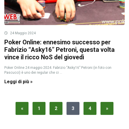
24 Maggio 2024
Poker Online: ennesimo successo per
Fabrizio “Asky16” Petroni, questa volta
vince il ricco NoS del giovedì
Poker Online 24 maggio 2024. Fabrizio “Asky16” Petroni (in foto con
Pascucci) è uno dei regular che ci ...
Leggi di più »
«
1
2
3
4
»