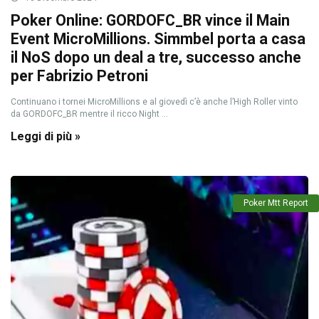
Poker Online: GORDOFC_BR vince il Main
Event MicroMillions. Simmbel porta a casa
il NoS dopo un deal a tre, successo anche
per Fabrizio Petroni
Continuano i tornei MicroMillions e al giovedì c’è anche l’High Roller vinto
da GORDOFC_BR mentre il ricco Night ...
Leggi di più »
Poker Mtt Report