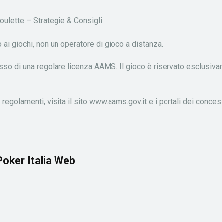
oulette
–
Strategie & Consigli
 ai giochi, non un operatore di gioco a distanza.
sesso di una regolare licenza AAMS. Il gioco è riservato esclusiv
i regolamenti, visita il sito www.aams.gov.it e i portali dei conc
Poker Italia Web