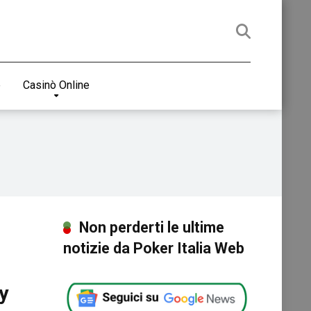
e
Casinò Online
Non perderti le ultime
notizie da Poker Italia Web
y