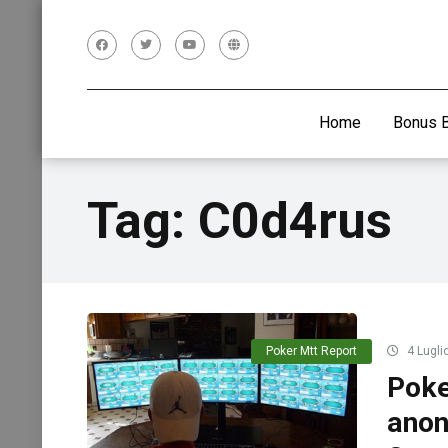
Home
Bonus 
Tag:
C0d4rus
Poker Mtt Report
4 Lugli
Poke
anon