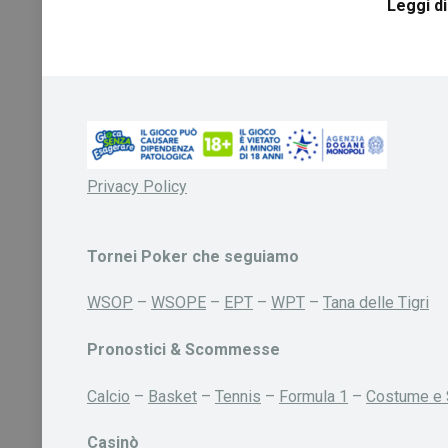
Leggi di
Privacy Policy
Tornei Poker che seguiamo
WSOP
–
WSOPE
–
EPT
–
WPT
–
Tana delle Tigri
Pronostici & Scommesse
Calcio
–
Basket
–
Tennis
–
Formula 1
–
Costume e 
Casinò