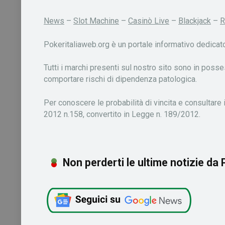
News
–
Slot Machine
–
Casinò Live
–
Blackjack
–
R
Pokeritaliaweb.org è un portale informativo dedicato
Tutti i marchi presenti sul nostro sito sono in pos
comportare rischi di dipendenza patologica.
Per conoscere le probabilità di vincita e consultare 
2012 n.158, convertito in Legge n. 189/2012.
Non perderti le ultime notizie da 