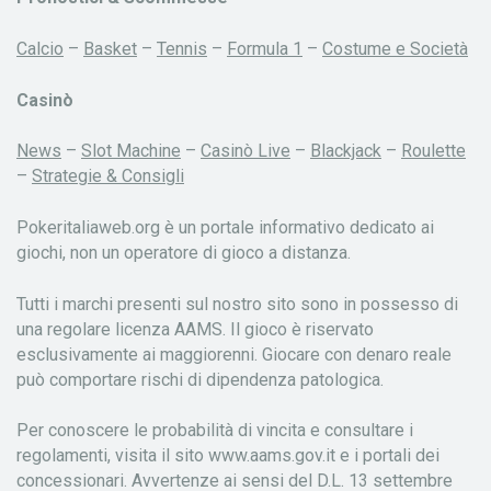
Calcio
–
Basket
–
Tennis
–
Formula 1
–
Costume e Società
Casinò
News
–
Slot Machine
–
Casinò Live
–
Blackjack
–
Roulette
–
Strategie & Consigli
Pokeritaliaweb.org è un portale informativo dedicato ai
giochi, non un operatore di gioco a distanza.
Tutti i marchi presenti sul nostro sito sono in possesso di
una regolare licenza AAMS. Il gioco è riservato
esclusivamente ai maggiorenni. Giocare con denaro reale
può comportare rischi di dipendenza patologica.
Per conoscere le probabilità di vincita e consultare i
regolamenti, visita il sito www.aams.gov.it e i portali dei
concessionari. Avvertenze ai sensi del D.L. 13 settembre