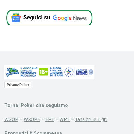
Privacy Policy
Tornei Poker che seguiamo
WSOP
–
WSOPE
–
EPT
–
WPT
–
Tana delle Tigri
Pronostici & Scommesse