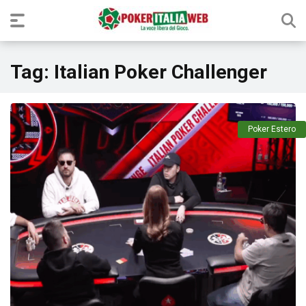
Tag:
Italian Poker Challenger
Poker Estero