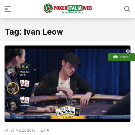
Tag:
Ivan Leow
Altri eventi
21 Marzo 2019
0