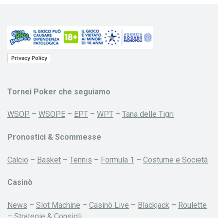
Privacy Policy
Tornei Poker che seguiamo
WSOP
–
WSOPE
–
EPT
–
WPT
–
Tana delle Tigri
Pronostici & Scommesse
Calcio
–
Basket
–
Tennis
–
Formula 1
–
Costume e Società
Casinò
News
–
Slot Machine
–
Casinò Live
–
Blackjack
–
Roulette
–
Strategie & Consigli