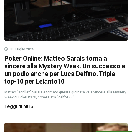
30 Luglio 2025
Poker Online: Matteo Sarais torna a
vincere alla Mystery Week. Un successo e
un podio anche per Luca Delfino. Tripla
top-10 per Lelanto10
Matteo “sgrillex” Sarais è tornato questa giornata va a vincere alla Mystery
Week di Pokerstars, come Luca “delfo182” ...
Leggi di più »