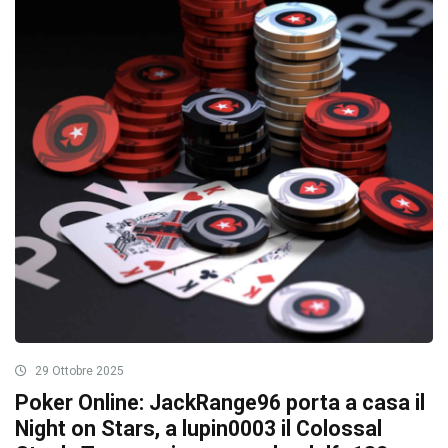
29 Ottobre 2025
Poker Online: JackRange96 porta a casa il
Night on Stars, a lupin0003 il Colossal