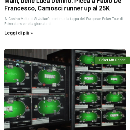
Main, bene Luca Delfino. Picca a Fabio De
Francesco, Camosci runner up al 25K
Al Casino Malta di St Julian’s continua la tappa dell’European Poker Tour di
Pokerstars e nella giornata di ...
Leggi di più »
Poker Mtt Report