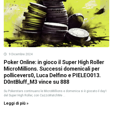
9 Dicembre 2024
Poker Online: in gioco il Super High Roller
MicroMillions. Successi domenicali per
pollicevers0, Luca Delfino e PIELEO013.
D0ntBluff_M3 vince su 888
Su Pokerstars continuano le MicroMillions e domenica si è giocato il day1
del Super High Roller, con CazzoWatchMe ...
Leggi di più »