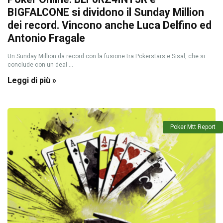
BIGFALCONE si dividono il Sunday Million
dei record. Vincono anche Luca Delfino ed
Antonio Fragale
Un Sunday Million da record con la fusione tra Pokerstars e Sisal, che si
conclude con un deal ...
Leggi di più »
Poker Mtt Report