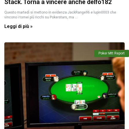
Stack. Torna a vincere anche delfo182
Questo martedì si mettono in evidenza JackRange96 e lupin0003 che
vincono i tornei più ricchi su Pokerstars, ma ...
Leggi di più »
Poker Mtt Report