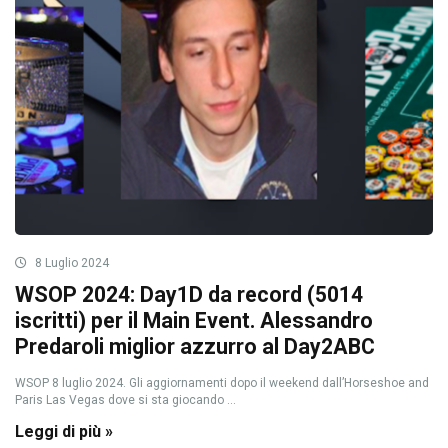
8 Luglio 2024
WSOP 2024: Day1D da record (5014
iscritti) per il Main Event. Alessandro
Predaroli miglior azzurro al Day2ABC
WSOP 8 luglio 2024. Gli aggiornamenti dopo il weekend dall’Horseshoe and
Paris Las Vegas dove si sta giocando ...
Leggi di più »