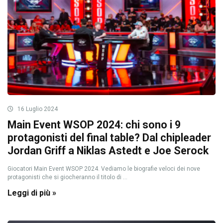
16 Luglio 2024
Main Event WSOP 2024: chi sono i 9
protagonisti del final table? Dal chipleader
Jordan Griff a Niklas Astedt e Joe Serock
Giocatori Main Event WSOP 2024. Vediamo le biografie veloci dei nove
protagonisti che si giocheranno il titolo di ...
Leggi di più »