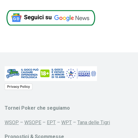
Privacy Policy
Tornei Poker che seguiamo
WSOP
–
WSOPE
–
EPT
–
WPT
–
Tana delle Tigri
Pronostici & Scommesse