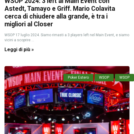
WSOP 2024: 3 left al Main Event con
Astedt, Tamayo e Griff. Mario Colavita
cerca di chiudere alla grande, è tra i
migliori al Closer
WSOP 17 luglio 2024. Siamo rimasti a 3 players left nel Main Event, e siamo
vicini a scoprire ...
Leggi di più »
Poker Estero
WSOP
WSOP