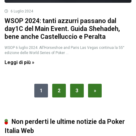
6 Luglio 2024
WSOP 2024: tanti azzurri passano dal
day1C del Main Event. Guida Shehadeh,
bene anche Castelluccio e Peralta
WSOP 6 luglio 2024. All’Horseshoe and Paris Las Vegas continua la 55°
edizione delle World Series of Poker ...
Leggi di più »
1
2
3
»
Non perderti le ultime notizie da Poker
Italia Web