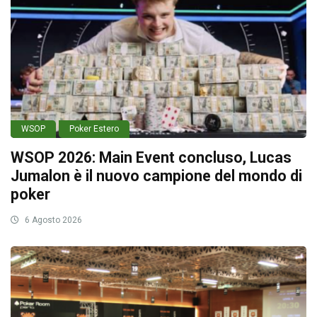
WSOP
Poker Estero
WSOP 2026: Main Event concluso, Lucas
Jumalon è il nuovo campione del mondo di
poker
6 Agosto 2026