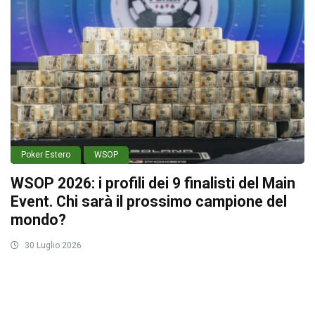
Poker Estero
WSOP
WSOP 2026: i profili dei 9 finalisti del Main
Event. Chi sarà il prossimo campione del
mondo?
30 Luglio 2026