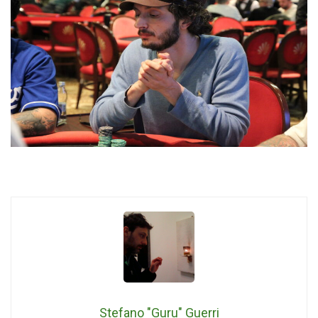
Stefano "Guru" Guerri