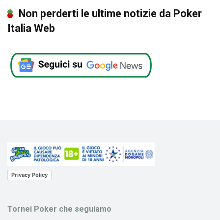
Non perderti le ultime notizie da Poker
Italia Web
Privacy Policy
Tornei Poker che seguiamo