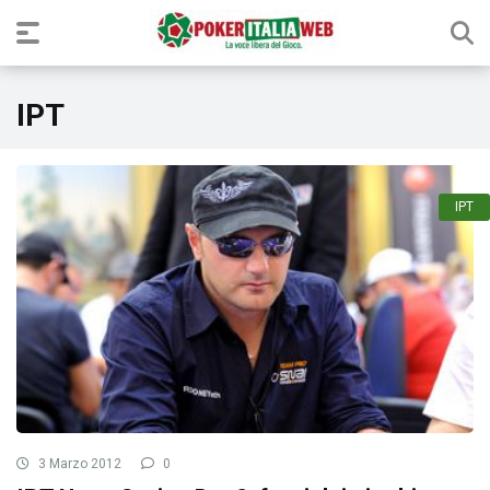
IPT
IPT
3 Marzo 2012
0