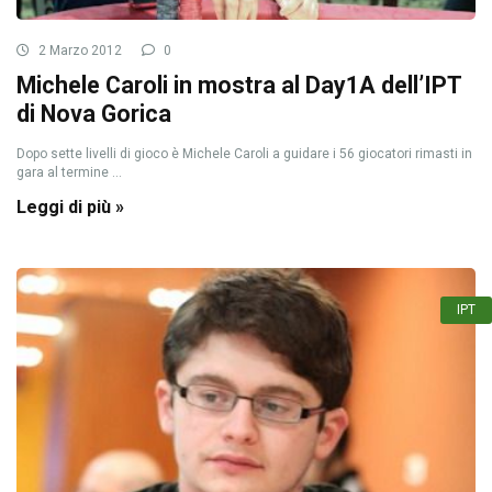
2 Marzo 2012
0
Michele Caroli in mostra al Day1A dell’IPT
di Nova Gorica
Dopo sette livelli di gioco è Michele Caroli a guidare i 56 giocatori rimasti in
gara al termine ...
Leggi di più »
IPT