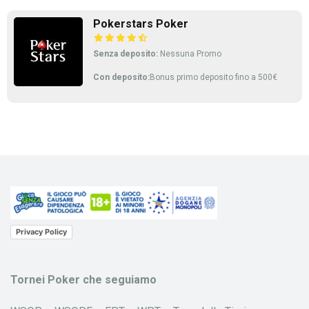
Pokerstars Poker
Senza deposito:
Nessuna Promo
Con deposito:
Bonus primo deposito fino a 500€
Privacy Policy
Tornei Poker che seguiamo