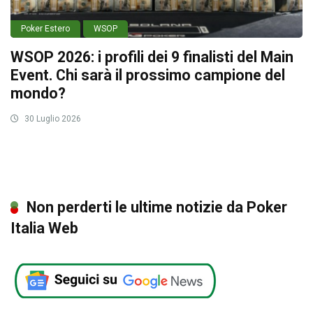
Poker Estero
WSOP
WSOP 2026: i profili dei 9 finalisti del Main
Event. Chi sarà il prossimo campione del
mondo?
30 Luglio 2026
Non perderti le ultime notizie da Poker
Italia Web