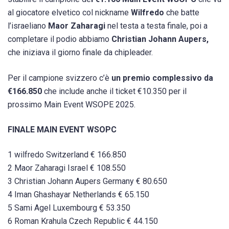
al giocatore elvetico col nickname
Wilfredo
che batte
l’israeliano
Maor Zaharagi
nel testa a testa finale, poi a
completare il podio abbiamo
Christian Johann Aupers,
che iniziava il giorno finale da chipleader.
Per il campione svizzero c’è
un premio complessivo da
€166.850
che include anche il ticket €10.350 per il
prossimo Main Event WSOPE 2025.
FINALE MAIN EVENT WSOPC
1 wilfredo Switzerland € 166.850
2 Maor Zaharagi Israel € 108.550
3 Christian Johann Aupers Germany € 80.650
4 Iman Ghashayar Netherlands € 65.150
5 Sami Agel Luxembourg € 53.350
6 Roman Krahula Czech Republic € 44.150