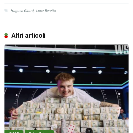
Hugues Girard
,
Luca Beretta
Altri articoli