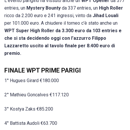
L’evento parigino ha vissuto anche un
WPT Opener
da 577
entries, un
Mystery Bounty
da 337 entries, un
High Roller
ricco da 2.200 euro e 241 ingressi, vinto da
Jihad Louali
per 101.000 euro. A chiudere il torneo c’è stato anche un
WPT Super High Roller da 3.300 euro da 103 entries e
che si sta decidendo oggi con l’azzurro Filippo
Lazzaretto uscito al tavolo finale per 8.400 euro di
premio.
FINALE WPT PRIME PARIGI
1° Hugues Girard €180.000
2° Mathieu Goncalves €117.120
3° Kostya Zaks €85.200
4° Battista Audoli €63.700