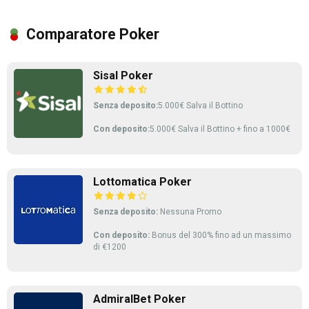
Comparatore Poker
Sisal Poker
Senza deposito:
5.000€ Salva il Bottino
Con deposito:
5.000€ Salva il Bottino + fino a 1000€
Lottomatica Poker
Senza deposito:
Nessuna Promo
Con deposito:
Bonus del 300% fino ad un massimo
di €1200
AdmiralBet Poker