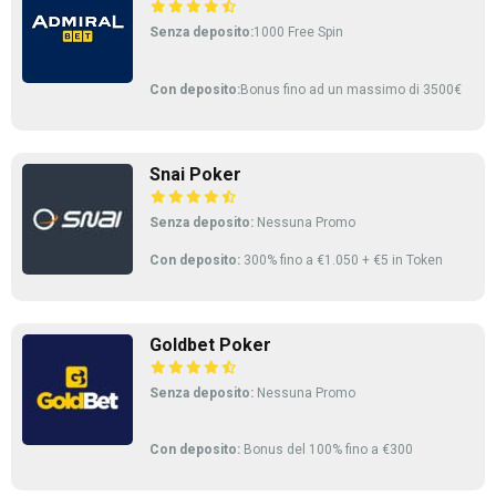
Senza deposito:
1000 Free Spin
Con deposito:
Bonus fino ad un massimo di 3500€
Snai Poker
Senza deposito:
Nessuna Promo
Con deposito:
300% fino a €1.050 + €5 in Token
Goldbet Poker
Senza deposito:
Nessuna Promo
Con deposito:
Bonus del 100% fino a €300