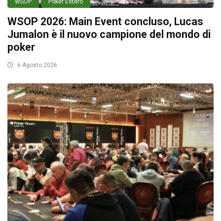
WSOP
Poker Estero
WSOP 2026: Main Event concluso, Lucas
Jumalon è il nuovo campione del mondo di
poker
6 Agosto 2026