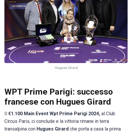
Hugues Girard
WPT Prime Parigi: successo
francese con Hugues Girard
Il
€1.100 Main Event Wpt Prime Parigi 2024,
al Club
Circus Paris, ci conclude e la vittoria rimane in terra
transalpina con
Hugues Girard
che porta a casa la prima