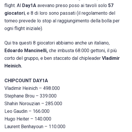
flight. Al
Day1A
avevano preso poso ai tavoli solo
57
giocatori
, e 8 di loro sono passati (il regolamento del
torneo prevede lo stop al raggiungimento della bolla per
ogni flight iniziale).
Qui tra questi 8 giocatori abbiamo anche un italiano,
Edoardo Mancinelli,
che imbusta 68.000 gettoni, il più
corto del gruppo, e ben staccato dal chipleader
Vladimir
Heinich.
CHIPCOUNT DAY1A
Vladimir Heinich – 498.000
Stephane Brou – 339.000
Shahin Norouzian – 285.000
Leo Gaudin – 166.000
Hugo Heiter – 140.000
Laurent Benhayoun – 110.000