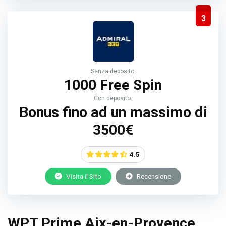
3
Senza deposito:
1000 Free Spin
Con deposito:
Bonus fino ad un massimo di
3500€
4.5
Visita il Sito
Recensione
WPT Prime Aix-en-Provence