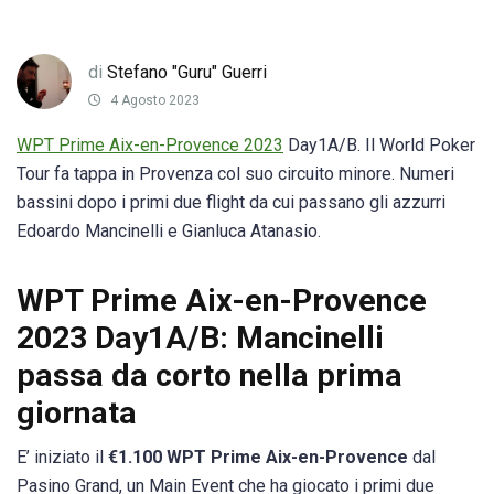
di
Stefano "Guru" Guerri
4 Agosto 2023
WPT Prime Aix-en-Provence 2023
Day1A/B. Il World Poker
Tour fa tappa in Provenza col suo circuito minore. Numeri
bassini dopo i primi due flight da cui passano gli azzurri
Edoardo Mancinelli e Gianluca Atanasio.
WPT Prime Aix-en-Provence
2023 Day1A/B: Mancinelli
passa da corto nella prima
giornata
E’ iniziato il
€1.100 WPT Prime Aix-en-Provence
dal
Pasino Grand, un Main Event che ha giocato i primi due