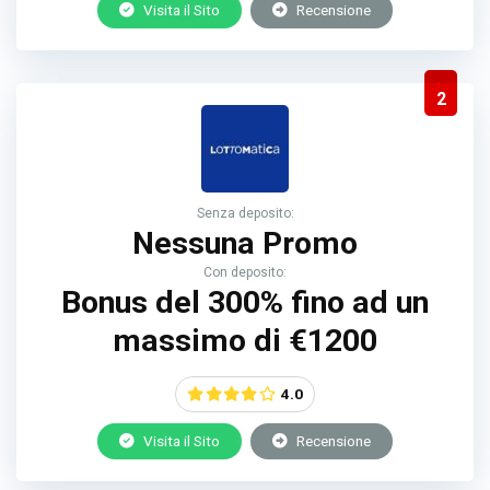
Visita il Sito
Recensione
2
Senza deposito:
Nessuna Promo
Con deposito:
Bonus del 300% fino ad un
massimo di €1200
4.0
Visita il Sito
Recensione