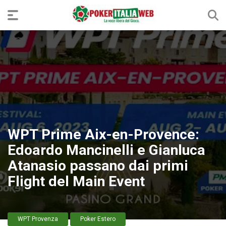
WPT Prime Aix-en-Provence:
Edoardo Mancinelli e Gianluca
Atanasio passano dai primi
Flight del Main Event
WPT Provenza
Poker Estero