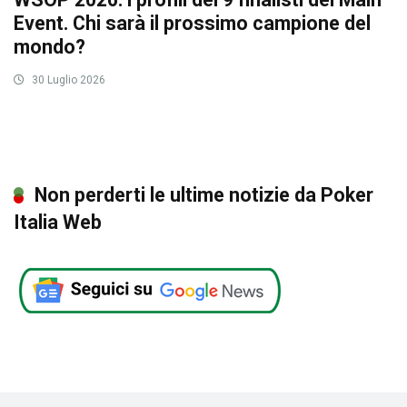
Event. Chi sarà il prossimo campione del
mondo?
30 Luglio 2026
Non perderti le ultime notizie da Poker
Italia Web