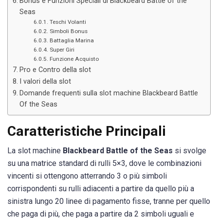
Bonus e Funzioni Speciali di Blackbeard Battle of the
Seas
Teschi Volanti
Simboli Bonus
Battaglia Marina
Super Giri
Funzione Acquisto
Pro e Contro della slot
I valori della slot
Domande frequenti sulla slot machine Blackbeard Battle
Of the Seas
Caratteristiche Principali
La slot machine
Blackbeard Battle of the Seas
si svolge
su una matrice standard di rulli 5×3, dove le combinazioni
vincenti si ottengono atterrando 3 o più simboli
corrispondenti su rulli adiacenti a partire da quello più a
sinistra lungo 20 linee di pagamento fisse, tranne per quello
che paga di più, che paga a partire da 2 simboli uguali e