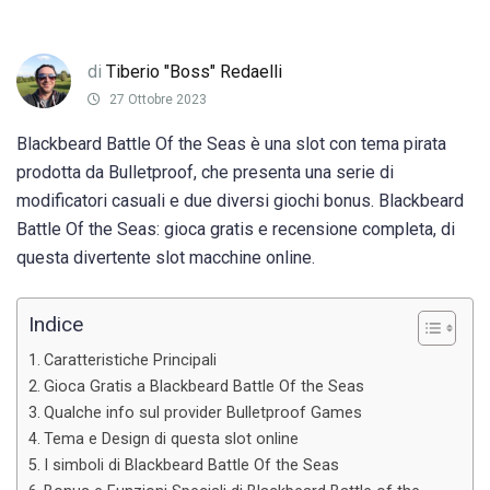
di
Tiberio "Boss" Redaelli
27 Ottobre 2023
Blackbeard Battle Of the Seas è una slot con tema pirata
prodotta da Bulletproof, che presenta una serie di
modificatori casuali e due diversi giochi bonus. Blackbeard
Battle Of the Seas: gioca gratis e recensione completa, di
questa divertente slot macchine online.
Indice
Caratteristiche Principali
Gioca Gratis a Blackbeard Battle Of the Seas
Qualche info sul provider Bulletproof Games
Tema e Design di questa slot online
I simboli di Blackbeard Battle Of the Seas