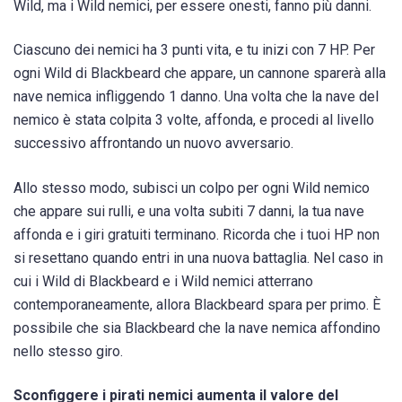
Wild, ma i Wild nemici, per essere onesti, fanno più danni.
Ciascuno dei nemici ha 3 punti vita, e tu inizi con 7 HP. Per
ogni Wild di Blackbeard che appare, un cannone sparerà alla
nave nemica infliggendo 1 danno. Una volta che la nave del
nemico è stata colpita 3 volte, affonda, e procedi al livello
successivo affrontando un nuovo avversario.
Allo stesso modo, subisci un colpo per ogni Wild nemico
che appare sui rulli, e una volta subiti 7 danni, la tua nave
affonda e i giri gratuiti terminano. Ricorda che i tuoi HP non
si resettano quando entri in una nuova battaglia. Nel caso in
cui i Wild di Blackbeard e i Wild nemici atterrano
contemporaneamente, allora Blackbeard spara per primo. È
possibile che sia Blackbeard che la nave nemica affondino
nello stesso giro.
Sconfiggere i pirati nemici aumenta il valore del