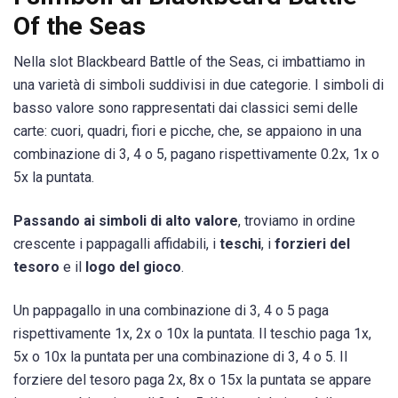
Of the Seas
Nella slot Blackbeard Battle of the Seas, ci imbattiamo in
una varietà di simboli suddivisi in due categorie. I simboli di
basso valore sono rappresentati dai classici semi delle
carte: cuori, quadri, fiori e picche, che, se appaiono in una
combinazione di 3, 4 o 5, pagano rispettivamente 0.2x, 1x o
5x la puntata.
Passando ai simboli di alto valore
, troviamo in ordine
crescente i pappagalli affidabili, i
teschi
, i
forzieri del
tesoro
e il
logo del gioco
.
Un pappagallo in una combinazione di 3, 4 o 5 paga
rispettivamente 1x, 2x o 10x la puntata. Il teschio paga 1x,
5x o 10x la puntata per una combinazione di 3, 4 o 5. Il
forziere del tesoro paga 2x, 8x o 15x la puntata se appare