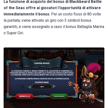
La funzione di acquisto del bonus di Blackbeard Battle
of the Seas offre ai giocatori l’opportunità di attivare
immediatamente il bonus
. Per un costo fisso di 80 volte
la puntata, viene attivato un giro con 3 simboli bonus
garantiti, e viene assegnato a caso il bonus Battaglia Marina
o Super Giri.