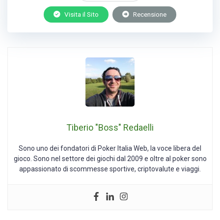
Visita il Sito
Recensione
Tiberio "Boss" Redaelli
Sono uno dei fondatori di Poker Italia Web, la voce libera del
gioco. Sono nel settore dei giochi dal 2009 e oltre al poker sono
appassionato di scommesse sportive, criptovalute e viaggi.