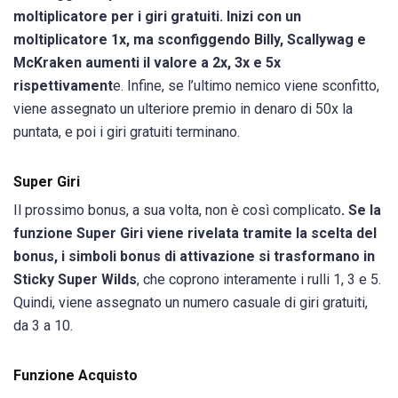
moltiplicatore per i giri gratuiti. Inizi con un
moltiplicatore 1x, ma sconfiggendo Billy, Scallywag e
McKraken aumenti il valore a 2x, 3x e 5x
rispettivament
e. Infine, se l’ultimo nemico viene sconfitto,
viene assegnato un ulteriore premio in denaro di 50x la
puntata, e poi i giri gratuiti terminano.
Super Giri
Il prossimo bonus, a sua volta, non è così complicato
. Se la
funzione Super Giri viene rivelata tramite la scelta del
bonus, i simboli bonus di attivazione si trasformano in
Sticky Super Wilds
, che coprono interamente i rulli 1, 3 e 5.
Quindi, viene assegnato un numero casuale di giri gratuiti,
da 3 a 10.
Funzione Acquisto