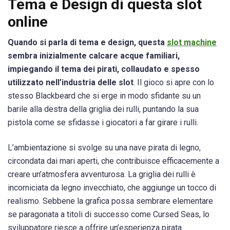
Tema e Design di questa slot
online
Quando si parla di tema e design, questa
slot machine
sembra inizialmente calcare acque familiari,
impiegando il tema dei pirati, collaudato e spesso
utilizzato nell’industria delle slot
. Il gioco si apre con lo
stesso Blackbeard che si erge in modo sfidante su un
barile alla destra della griglia dei rulli, puntando la sua
pistola come se sfidasse i giocatori a far girare i rulli.
L’ambientazione si svolge su una nave pirata di legno,
circondata dai mari aperti, che contribuisce efficacemente a
creare un’atmosfera avventurosa. La griglia dei rulli è
incorniciata da legno invecchiato, che aggiunge un tocco di
realismo. Sebbene la grafica possa sembrare elementare
se paragonata a titoli di successo come Cursed Seas, lo
sviluppatore riesce a offrire un’esperienza pirata