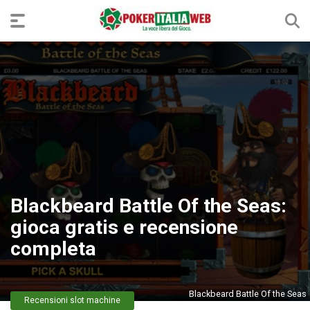
Blackbeard Battle Of the Seas:
gioca gratis e recensione
completa
Blackbeard Battle Of the Seas
Recensioni slot machine