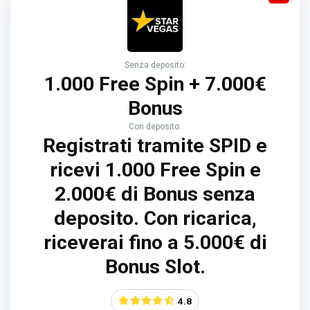
Senza deposito:
1.000 Free Spin + 7.000€
Bonus
Con deposito:
Registrati tramite SPID e
ricevi 1.000 Free Spin e
2.000€ di Bonus senza
deposito. Con ricarica,
riceverai fino a 5.000€ di
Bonus Slot.
4.8