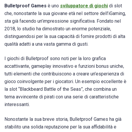
Bulletproof Games
è uno
sviluppatore di giochi
di slot
che, nonostante la sua giovane età nel settore dell’iGaming,
sta già facendo un’impressione significativa. Fondato nel
2018, lo studio ha dimostrato un enorme potenziale,
distinguendosi per la sua capacità di fornire prodotti di alta
qualità adatti a una vasta gamma di gusti.
I giochi di Bulletproof sono noti per la loro grafica
accattivante, gameplay innovativo e funzioni bonus uniche,
tutti elementi che contribuiscono a creare un’esperienza di
gioco coinvolgente per i giocatori. Un esempio eccellente è
la slot “Blackbeard Battle of the Seas”, che combina un
tema avvincente di pirati con una serie di caratteristiche
interessanti.
Nonostante la sua breve storia, Bulletproof Games ha già
stabilito una solida reputazione per la sua affidabilità e