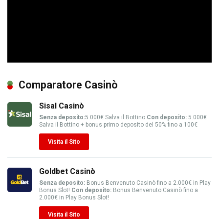
Comparatore Casinò
Sisal Casinò
Senza deposito:
5.000€ Salva il Bottino
Con deposito:
5.000€
Salva il Bottino + bonus primo deposito del 50% fino a 100€
Visita il Sito
Goldbet Casinò
Senza deposito:
Bonus Benvenuto Casinò fino a 2.000€ in Play
Bonus Slot!
Con deposito:
Bonus Benvenuto Casinò fino a
2.000€ in Play Bonus Slot!
Visita il Sito