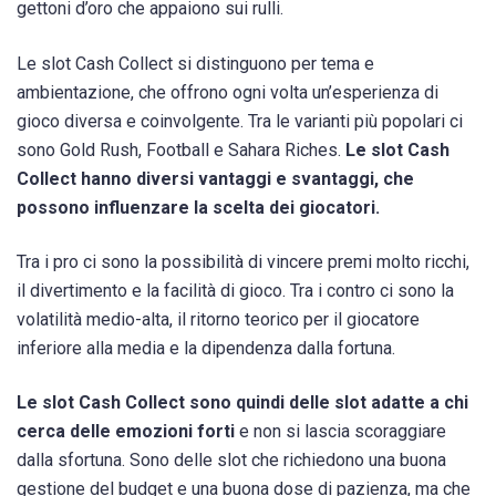
gettoni d’oro che appaiono sui rulli.
Le slot Cash Collect si distinguono per tema e
ambientazione, che offrono ogni volta un’esperienza di
gioco diversa e coinvolgente. Tra le varianti più popolari ci
sono Gold Rush, Football e Sahara Riches.
Le slot Cash
Collect hanno diversi vantaggi e svantaggi, che
possono influenzare la scelta dei giocatori.
Tra i pro ci sono la possibilità di vincere premi molto ricchi,
il divertimento e la facilità di gioco. Tra i contro ci sono la
volatilità medio-alta, il ritorno teorico per il giocatore
inferiore alla media e la dipendenza dalla fortuna.
Le slot Cash Collect sono quindi delle slot adatte a chi
cerca delle emozioni forti
e non si lascia scoraggiare
dalla sfortuna. Sono delle slot che richiedono una buona
gestione del budget e una buona dose di pazienza, ma che