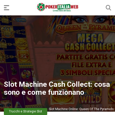
Slot Machine Cash Collect: cosa
sono e come funzionano
Slot Machine Online: Queen Of The Pyramids
Trucchi e Strategie Slot