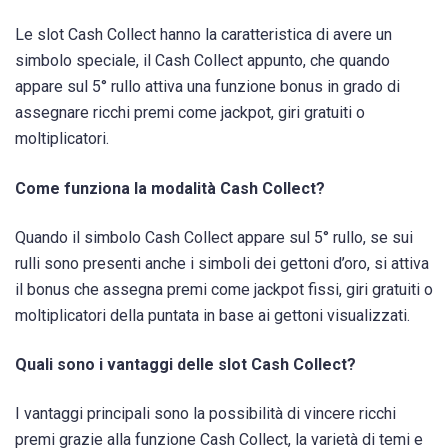
Le slot Cash Collect hanno la caratteristica di avere un
simbolo speciale, il Cash Collect appunto, che quando
appare sul 5° rullo attiva una funzione bonus in grado di
assegnare ricchi premi come jackpot, giri gratuiti o
moltiplicatori.
Come funziona la modalità Cash Collect?
Quando il simbolo Cash Collect appare sul 5° rullo, se sui
rulli sono presenti anche i simboli dei gettoni d’oro, si attiva
il bonus che assegna premi come jackpot fissi, giri gratuiti o
moltiplicatori della puntata in base ai gettoni visualizzati.
Quali sono i vantaggi delle slot Cash Collect?
I vantaggi principali sono la possibilità di vincere ricchi
premi grazie alla funzione Cash Collect, la varietà di temi e