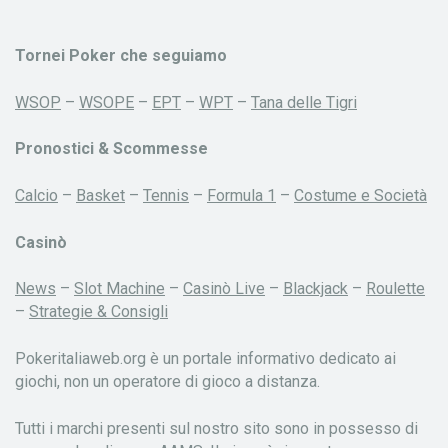
Tornei Poker che seguiamo
WSOP
–
WSOPE
–
EPT
–
WPT
–
Tana delle Tigri
Pronostici & Scommesse
Calcio
–
Basket
–
Tennis
–
Formula 1
–
Costume e Società
Casinò
News
–
Slot Machine
–
Casinò Live
–
Blackjack
–
Roulette
–
Strategie & Consigli
Pokeritaliaweb.org è un portale informativo dedicato ai
giochi, non un operatore di gioco a distanza.
Tutti i marchi presenti sul nostro sito sono in possesso di