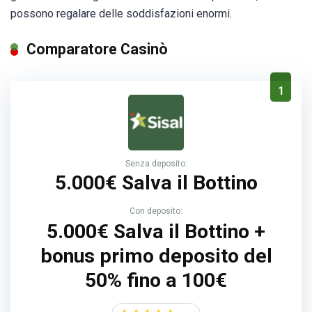
possono regalare delle soddisfazioni enormi.
Comparatore Casinò
1
Senza deposito:
5.000€ Salva il Bottino
Con deposito:
5.000€ Salva il Bottino +
bonus primo deposito del
50% fino a 100€