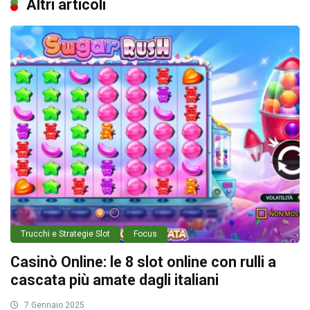
Altri articoli
Trucchi e Strategie Slot
Focus
Casinò Online: le 8 slot online con rulli a
cascata più amate dagli italiani
7 Gennaio 2025