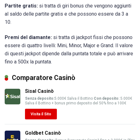
Partite gratis:
si tratta di giri bonus che vengono aggiunti
al saldo delle partite gratis e che possono essere da 3 a
10.
Premi del diamante:
si tratta di jackpot fissi che possono
essere di quattro livelli: Mini, Minor, Major e Grand. Il valore
di questi jackpot dipende dalla puntata totale e può arrivare
fino a 500x la puntata.
Comparatore Casinò
Sisal Casinò
Senza deposito:
5.000€ Salva il Bottino
Con deposito:
5.000€
Salva il Bottino + bonus primo deposito del 50% fino a 100€
Visita il Sito
Goldbet Casinò