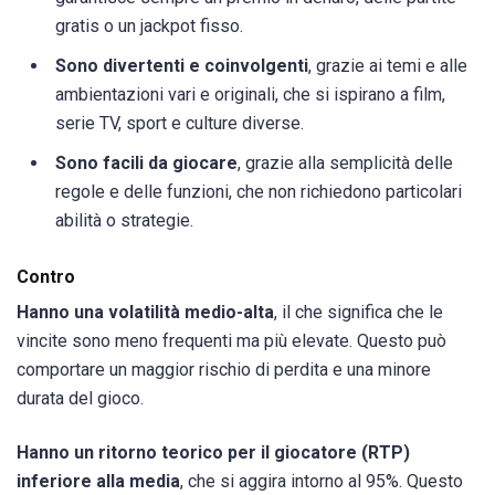
gratis o un jackpot fisso.
Sono divertenti e coinvolgenti
, grazie ai temi e alle
ambientazioni vari e originali, che si ispirano a film,
serie TV, sport e culture diverse.
Sono facili da giocare
, grazie alla semplicità delle
regole e delle funzioni, che non richiedono particolari
abilità o strategie.
Contro
Hanno una volatilità medio-alta
, il che significa che le
vincite sono meno frequenti ma più elevate. Questo può
comportare un maggior rischio di perdita e una minore
durata del gioco.
Hanno un ritorno teorico per il giocatore (RTP)
inferiore alla media
, che si aggira intorno al 95%. Questo