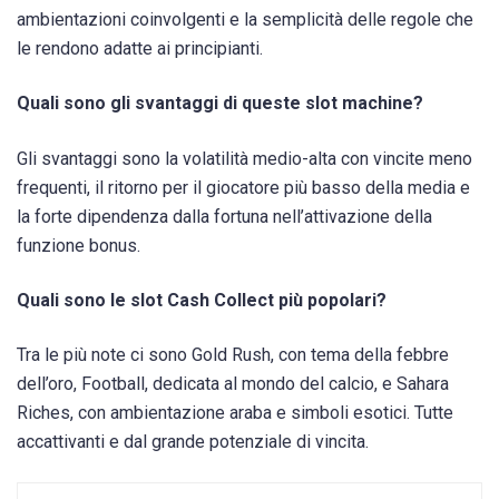
ambientazioni coinvolgenti e la semplicità delle regole che
le rendono adatte ai principianti.
Quali sono gli svantaggi di queste slot machine?
Gli svantaggi sono la volatilità medio-alta con vincite meno
frequenti, il ritorno per il giocatore più basso della media e
la forte dipendenza dalla fortuna nell’attivazione della
funzione bonus.
Quali sono le slot Cash Collect più popolari?
Tra le più note ci sono Gold Rush, con tema della febbre
dell’oro, Football, dedicata al mondo del calcio, e Sahara
Riches, con ambientazione araba e simboli esotici. Tutte
accattivanti e dal grande potenziale di vincita.