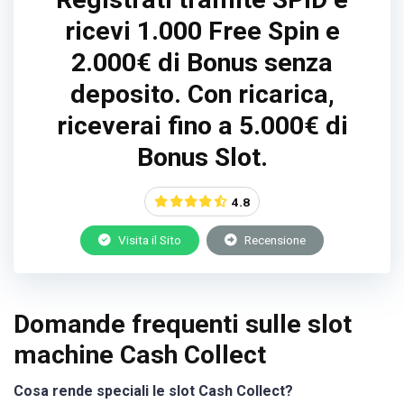
ricevi 1.000 Free Spin e
2.000€ di Bonus senza
deposito. Con ricarica,
riceverai fino a 5.000€ di
Bonus Slot.
4.8
Visita il Sito
Recensione
Domande frequenti sulle slot
machine Cash Collect
Cosa rende speciali le slot Cash Collect?