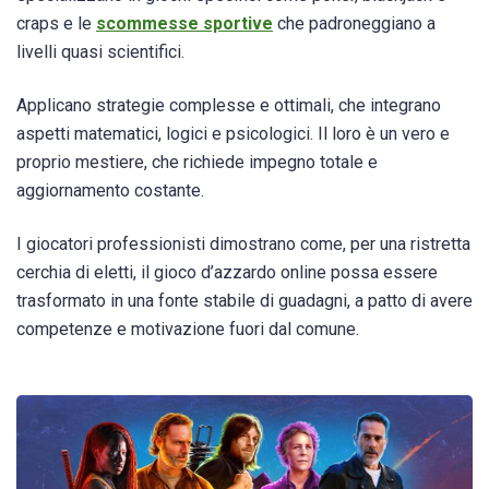
craps e le
scommesse sportive
che padroneggiano a
livelli quasi scientifici.
Applicano strategie complesse e ottimali, che integrano
aspetti matematici, logici e psicologici. Il loro è un vero e
proprio mestiere, che richiede impegno totale e
aggiornamento costante.
I giocatori professionisti dimostrano come, per una ristretta
cerchia di eletti, il gioco d’azzardo online possa essere
trasformato in una fonte stabile di guadagni, a patto di avere
competenze e motivazione fuori dal comune.