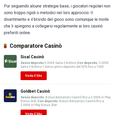
Pur seguendo alcune strategie base, i giocatori regolari non
sono troppo rigidi o metodici nel loro approccio. Il
divertimento e il brivido del gioco sono comunque le molle
che li spingono a collegarsi regolarmente ai loro casinò
preferiti online.
Comparatore Casinò
Sisal Casinò
Senza deposito:
5.000€ Salva il Bottino
Con deposito:
5.000€
Salva il Bottino + bonus primo deposito del 50% fino a 100€
Visita il Sito
Goldbet Casinò
Senza deposito:
Bonus Benvenuto Casinò fino a 2.000€ in Play
Bonus Slot!
Con deposito:
Bonus Benvenuto Casinò fino a
2.000€ in Play Bonus Slot!
Visita il Sito