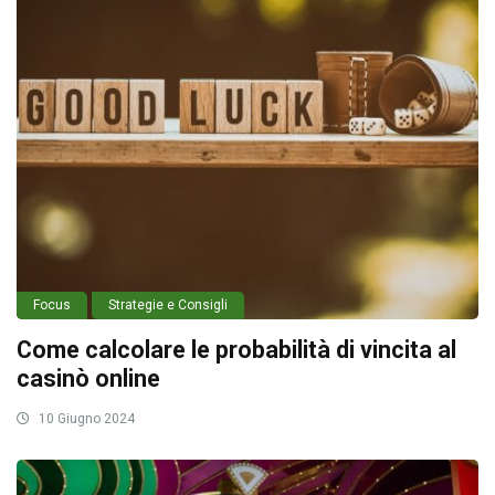
Focus
Strategie e Consigli
Come calcolare le probabilità di vincita al
casinò online
10 Giugno 2024