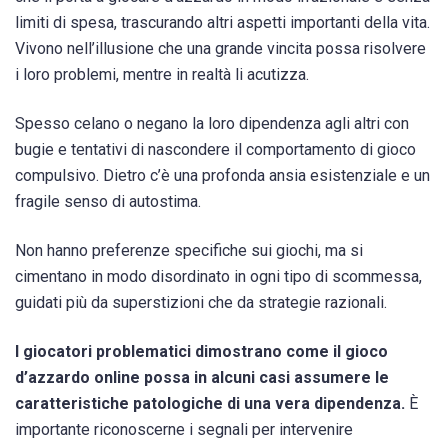
limiti di spesa, trascurando altri aspetti importanti della vita.
Vivono nell’illusione che una grande vincita possa risolvere
i loro problemi, mentre in realtà li acutizza.
Spesso celano o negano la loro dipendenza agli altri con
bugie e tentativi di nascondere il comportamento di gioco
compulsivo. Dietro c’è una profonda ansia esistenziale e un
fragile senso di autostima.
Non hanno preferenze specifiche sui giochi, ma si
cimentano in modo disordinato in ogni tipo di scommessa,
guidati più da superstizioni che da strategie razionali.
I giocatori problematici dimostrano come il gioco
d’azzardo online possa in alcuni casi assumere le
caratteristiche patologiche di una vera dipendenza.
È
importante riconoscerne i segnali per intervenire