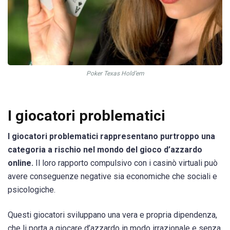
Poker Texas Hold’em
I giocatori problematici
I giocatori problematici rappresentano purtroppo una
categoria a rischio nel mondo del gioco d’azzardo
online.
Il loro rapporto compulsivo con i casinò virtuali può
avere conseguenze negative sia economiche che sociali e
psicologiche.
Questi giocatori sviluppano una vera e propria dipendenza,
che li porta a giocare d’azzardo in modo irrazionale e senza