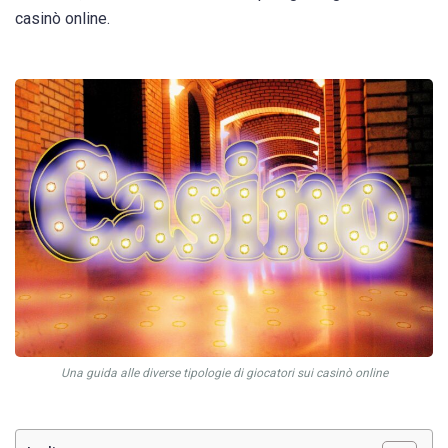
casinò online.
Una guida alle diverse tipologie di giocatori sui casinò online