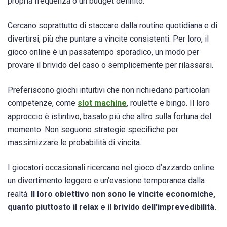
propria frequenza o un budget definito.
Cercano soprattutto di staccare dalla routine quotidiana e di
divertirsi, più che puntare a vincite consistenti. Per loro, il
gioco online è un passatempo sporadico, un modo per
provare il brivido del caso o semplicemente per rilassarsi.
Preferiscono giochi intuitivi che non richiedano particolari
competenze, come
slot machine
, roulette e bingo. Il loro
approccio è istintivo, basato più che altro sulla fortuna del
momento. Non seguono strategie specifiche per
massimizzare le probabilità di vincita.
I giocatori occasionali ricercano nel gioco d’azzardo online
un divertimento leggero e un’evasione temporanea dalla
realtà.
Il loro obiettivo non sono le vincite economiche,
quanto piuttosto il relax e il brivido dell’imprevedibilità.