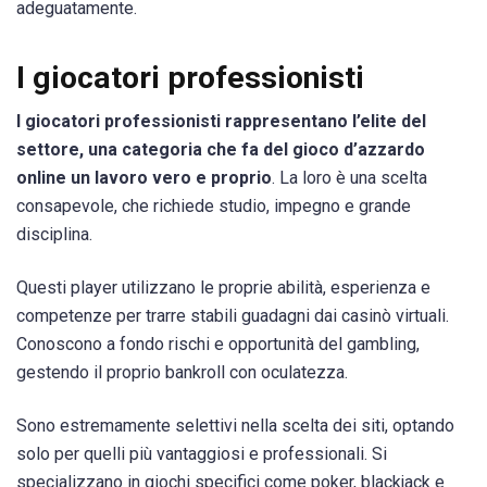
adeguatamente.
I giocatori professionisti
I giocatori professionisti rappresentano l’elite del
settore, una categoria che fa del gioco d’azzardo
online un lavoro vero e proprio
. La loro è una scelta
consapevole, che richiede studio, impegno e grande
disciplina.
Questi player utilizzano le proprie abilità, esperienza e
competenze per trarre stabili guadagni dai casinò virtuali.
Conoscono a fondo rischi e opportunità del gambling,
gestendo il proprio bankroll con oculatezza.
Sono estremamente selettivi nella scelta dei siti, optando
solo per quelli più vantaggiosi e professionali. Si
specializzano in giochi specifici come poker, blackjack e