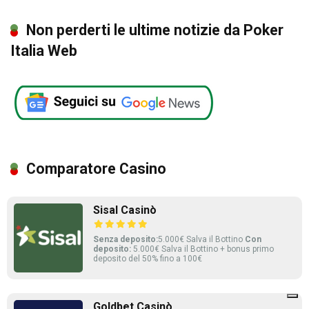
Non perderti le ultime notizie da Poker
Italia Web
Comparatore Casino
Sisal Casinò
Senza deposito:
5.000€ Salva il Bottino
Con
deposito:
5.000€ Salva il Bottino + bonus primo
deposito del 50% fino a 100€
Goldbet Casinò